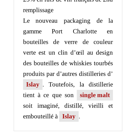
remplissage
Le nouveau packaging de la
gamme Port Charlotte en
bouteilles de verre de couleur
verte est un clin d’œil au design
des bouteilles de whiskies tourbés
produits par d’autres distilleries d’
Islay
. Toutefois, la distillerie
tient à ce que son
single malt
soit imaginé, distillé, vieilli et
embouteillé à
Islay
.