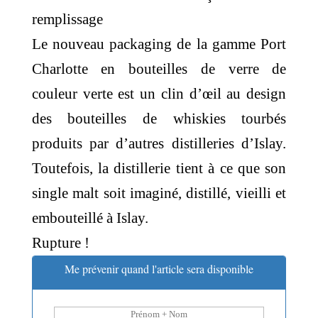
remplissage
Le nouveau packaging de la gamme Port
Charlotte en bouteilles de verre de
couleur verte est un clin d’œil au design
des bouteilles de whiskies tourbés
produits par d’autres distilleries d’Islay.
Toutefois, la distillerie tient à ce que son
single malt soit imaginé, distillé, vieilli et
embouteillé à Islay.
Rupture !
Me prévenir quand l'article sera disponible