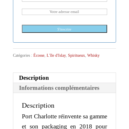
S'inscrire
Catégories :
Écosse
,
L'île d'Islay
,
Spiritueux
,
Whisky
Description
Informations complémentaires
Description
Port Charlotte réinvente sa gamme
et son packaging en 2018 pour