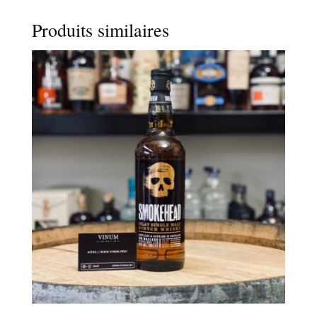
Produits similaires