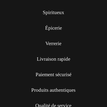
Spiritueux
Épicerie
Verrerie
Livraison rapide
Paiement sécurisé
Produits authentiques
Qualité de service