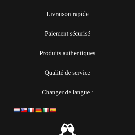
Livraison rapide
Paiement sécurisé
Produits authentiques
Qualité de service
Changer de langue :
