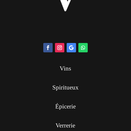
Vins
Spiritueux
Épicerie
Verrerie