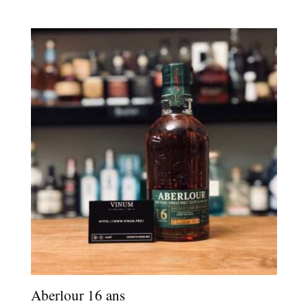
Aberlour 16 ans