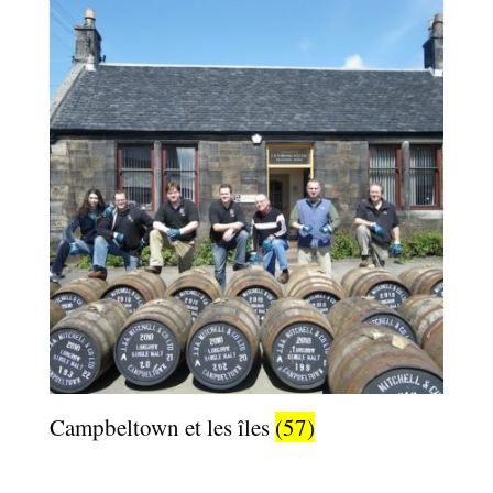
Campbeltown et les îles
(57)