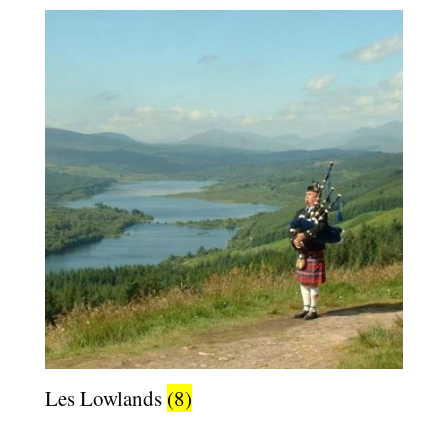
Les Lowlands
(8)