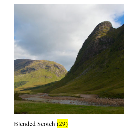
Blended Scotch
(29)