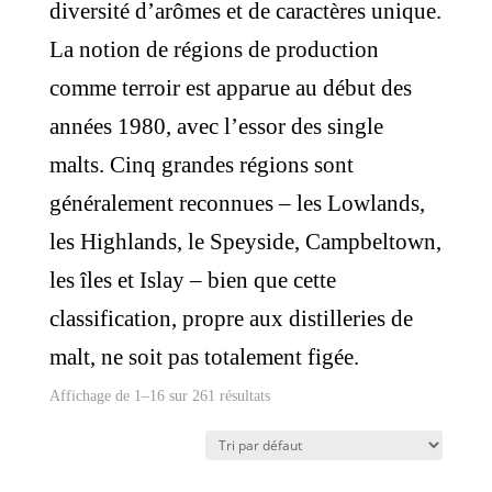
diversité d’arômes et de caractères unique.
La notion de régions de production
comme terroir est apparue au début des
années 1980, avec l’essor des single
malts. Cinq grandes régions sont
généralement reconnues – les Lowlands,
les Highlands, le Speyside, Campbeltown,
les îles et Islay – bien que cette
classification, propre aux distilleries de
malt, ne soit pas totalement figée.
Affichage de 1–16 sur 261 résultats