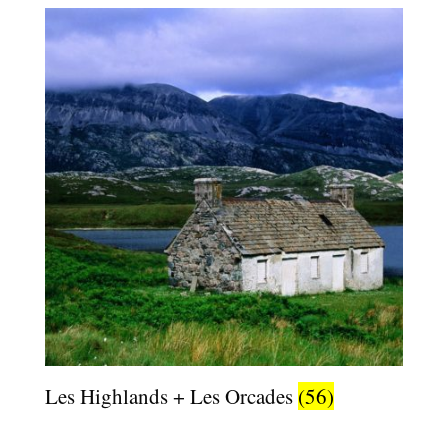
Les Highlands + Les Orcades
(56)