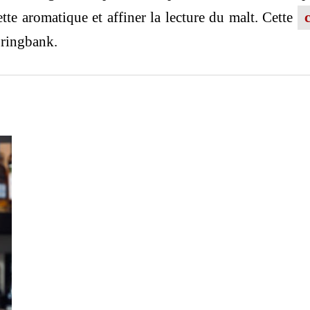
ette aromatique et affiner la lecture du malt. Cette
pringbank.