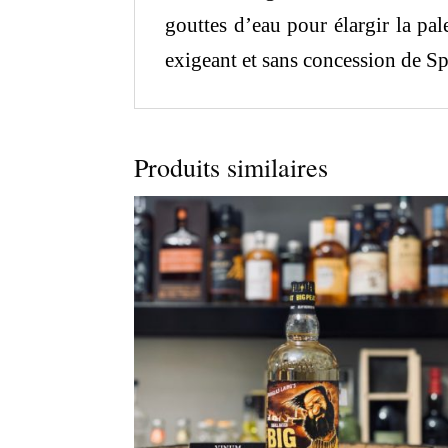
gouttes d’eau pour élargir la pal
exigeant et sans concession de S
Produits similaires