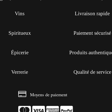
Vins
Livraison rapide
Spiritueux
Paiement sécurisé
Épicerie
Produits authentiqu
Verrerie
Qualité de service

Moyens de paiement



