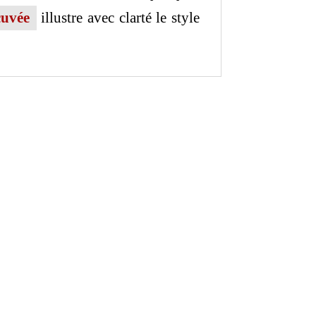
cuvée
illustre avec clarté le style