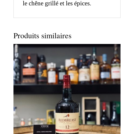
le chêne grillé et les épices.
Produits similaires