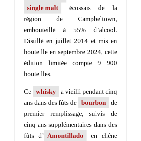
single malt
écossais de la
région de Campbeltown,
embouteillé à 55% d’alcool.
Distillé en juillet 2014 et mis en
bouteille en septembre 2024, cette
édition limitée compte 9 900
bouteilles.
Ce
whisky
a vieilli pendant cinq
ans dans des fûts de
bourbon
de
premier remplissage, suivis de
cinq ans supplémentaires dans des
fûts d’
Amontillado
en chêne