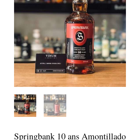
Springbank 10 ans Amontillado