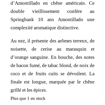
d’Amontillado en chêne américain. Ce
double vieillissement confère au
Springbank 10 ans Amontillado une
complexité aromatique distinctive.
Au nez, il présente des arômes terreux, de
noisette, de cerise au marasquin et
d’orange sanguine. En bouche, des notes
de bacon fumé, de tabac blond, de noix de
coco et de fruits cuits se dévoilent. La
finale est longue, marquée par le chêne
grillé et les épices.
Plus que 1 en stock