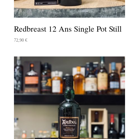
Redbreast 12 Ans Single Pot Still
72,90
€