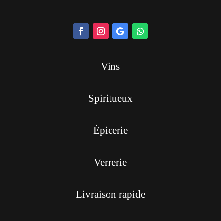
Vins
Spiritueux
Épicerie
Verrerie
Livraison rapide