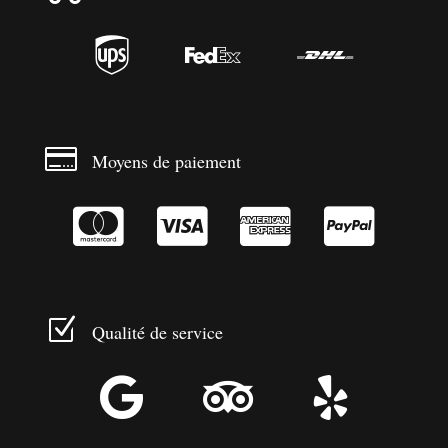




Moyens de paiement




Z
Qualité de service


