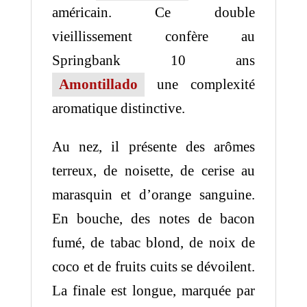
américain. Ce double
vieillissement confère au
Springbank 10 ans
Amontillado
une complexité
aromatique distinctive.
Au nez, il présente des arômes
terreux, de noisette, de cerise au
marasquin et d’orange sanguine.
En bouche, des notes de bacon
fumé, de tabac blond, de noix de
coco et de fruits cuits se dévoilent.
La finale est longue, marquée par