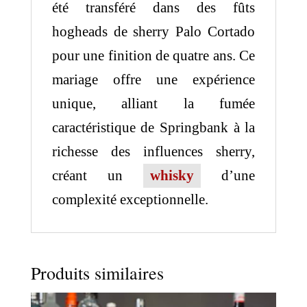
été transféré dans des fûts
hogheads de sherry Palo Cortado
pour une finition de quatre ans. Ce
mariage offre une expérience
unique, alliant la fumée
caractéristique de Springbank à la
richesse des influences sherry,
créant un
whisky
d’une
complexité exceptionnelle.
Produits similaires