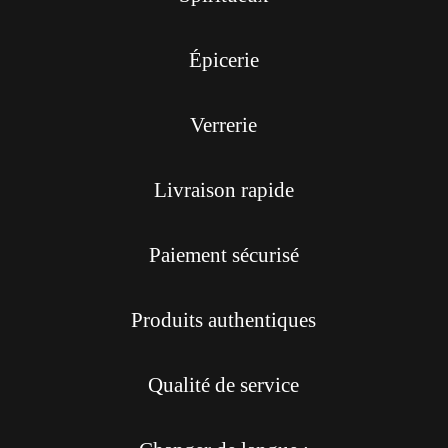
Épicerie
Verrerie
Livraison rapide
Paiement sécurisé
Produits authentiques
Qualité de service