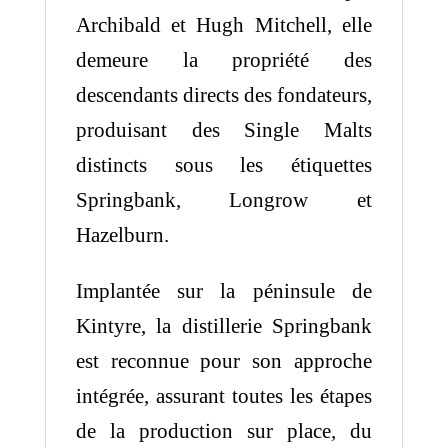
Archibald et Hugh Mitchell, elle
demeure la propriété des
descendants directs des fondateurs,
produisant des Single Malts
distincts sous les étiquettes
Springbank, Longrow et
Hazelburn.
Implantée sur la péninsule de
Kintyre, la distillerie Springbank
est reconnue pour son approche
intégrée, assurant toutes les étapes
de la production sur place, du