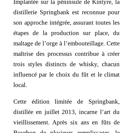
Implantée sur la péninsule de Kintyre, la
distillerie Springbank est reconnue pour
son approche intégrée, assurant toutes les
étapes de la production sur place, du
maltage de l’orge à l’embouteillage. Cette
maîtrise des processus contribue à créer
trois styles distincts de whisky, chacun
influencé par le choix du fût et le climat
local.
Cette édition limitée de Springbank,
distillée en juillet 2013, incarne l’art du
vieillissement. Après six ans en fûts de
Bourbon de plusieurs remplissages, le