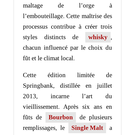
maltage de l’orge à
l’embouteillage. Cette maîtrise des
processus contribue à créer trois
styles distincts de
whisky
,
chacun influencé par le choix du
fût et le climat local.
Cette édition limitée de
Springbank, distillée en juillet
2013, incarne l’art du
vieillissement. Après six ans en
fûts de
Bourbon
de plusieurs
remplissages, le
Single Malt
a