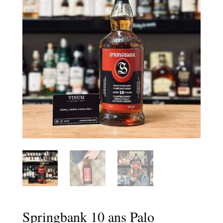
Springbank 10 ans Palo