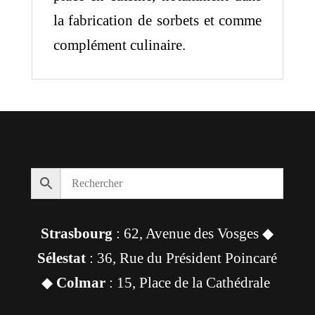
la fabrication de sorbets et comme
complément culinaire.
Strasbourg
: 62, Avenue des Vosges ◆
Sélestat
: 36, Rue du Président Poincaré
◆
Colmar
: 15, Place de la Cathédrale