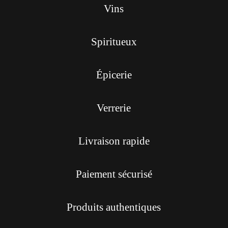
Vins
Spiritueux
Épicerie
Verrerie
Livraison rapide
Paiement sécurisé
Produits authentiques