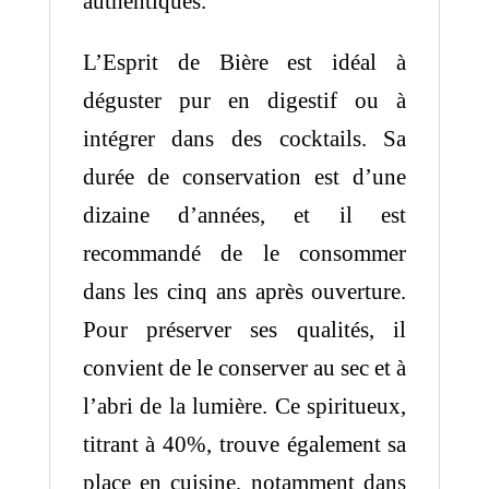
authentiques.
L’Esprit de Bière est idéal à
déguster pur en digestif ou à
intégrer dans des cocktails. Sa
durée de conservation est d’une
dizaine d’années, et il est
recommandé de le consommer
dans les cinq ans après ouverture.
Pour préserver ses qualités, il
convient de le conserver au sec et à
l’abri de la lumière. Ce spiritueux,
titrant à 40%, trouve également sa
place en cuisine, notamment dans