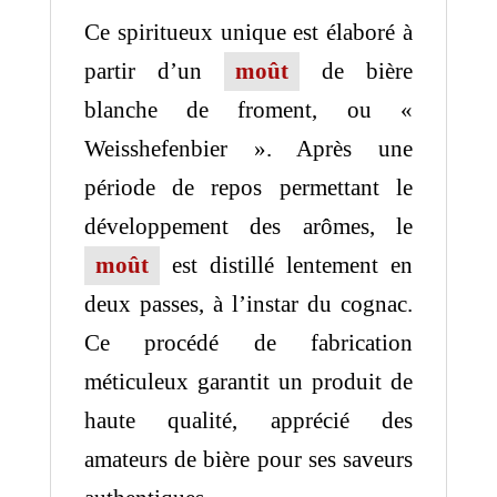
Ce spiritueux unique est élaboré à
partir d’un
moût
de bière
blanche de froment, ou «
Weisshefenbier ». Après une
période de repos permettant le
développement des arômes, le
moût
est distillé lentement en
deux passes, à l’instar du cognac.
Ce procédé de fabrication
méticuleux garantit un produit de
haute qualité, apprécié des
amateurs de bière pour ses saveurs