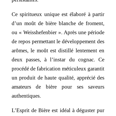
Ce spiritueux unique est élaboré à partir
d’un moût de bière blanche de froment,
ou « Weisshefenbier ». Après une période
de repos permettant le développement des
arômes, le moût est distillé lentement en
deux passes, à l’instar du cognac. Ce
procédé de fabrication méticuleux garantit
un produit de haute qualité, apprécié des
amateurs de bière pour ses saveurs
authentiques.
L’Esprit de Bière est idéal à déguster pur