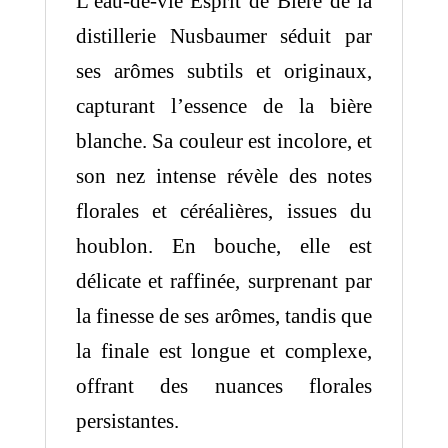
L’eau-de-vie Esprit de Bière de la
distillerie Nusbaumer séduit par
ses arômes subtils et originaux,
capturant l’essence de la bière
blanche. Sa couleur est incolore, et
son nez intense révèle des notes
florales et céréalières, issues du
houblon. En bouche, elle est
délicate et raffinée, surprenant par
la finesse de ses arômes, tandis que
la finale est longue et complexe,
offrant des nuances florales
persistantes.