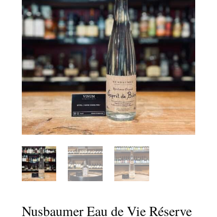
Nusbaumer Eau de Vie Réserve