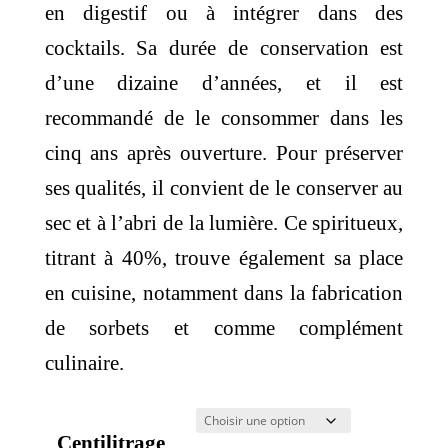
en digestif ou à intégrer dans des
cocktails. Sa durée de conservation est
d’une dizaine d’années, et il est
recommandé de le consommer dans les
cinq ans après ouverture. Pour préserver
ses qualités, il convient de le conserver au
sec et à l’abri de la lumière. Ce spiritueux,
titrant à 40%, trouve également sa place
en cuisine, notamment dans la fabrication
de sorbets et comme complément
culinaire.
Centilitrage