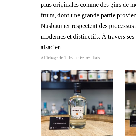
plus originales comme des gins de mont
fruits, dont une grande partie provien
Nusbaumer respectent des processus ar
modernes et distinctifs. À travers ses 
alsacien.
Affichage de 1–16 sur 66 résultats