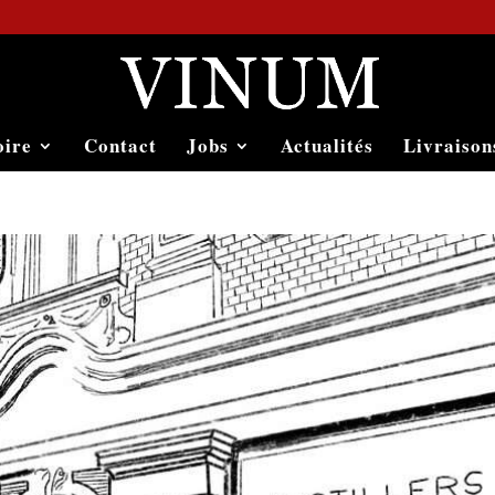
oire
Contact
Jobs
Actualités
Livraison