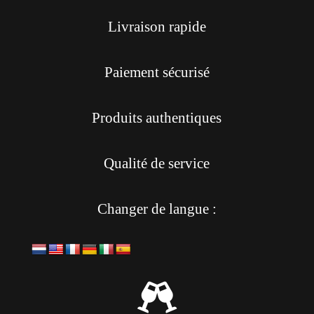
Livraison rapide
Paiement sécurisé
Produits authentiques
Qualité de service
Changer de langue :
