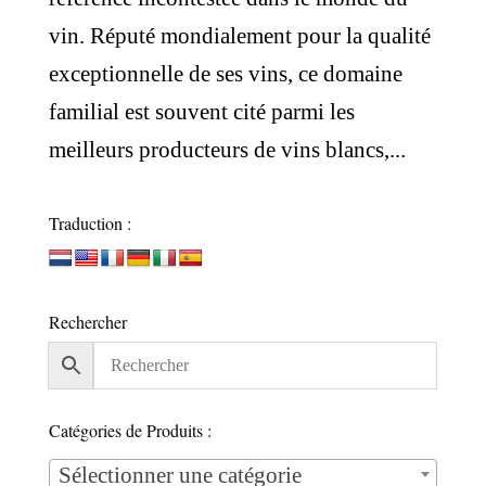
vin. Réputé mondialement pour la qualité
exceptionnelle de ses vins, ce domaine
familial est souvent cité parmi les
meilleurs producteurs de vins blancs,...
Traduction :
Rechercher
Catégories de Produits :
Sélectionner une catégorie