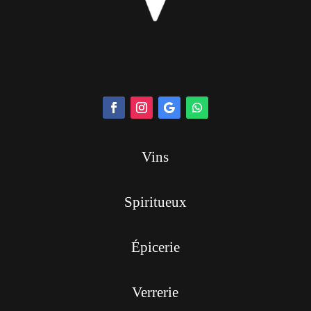
Vins
Spiritueux
Épicerie
Verrerie