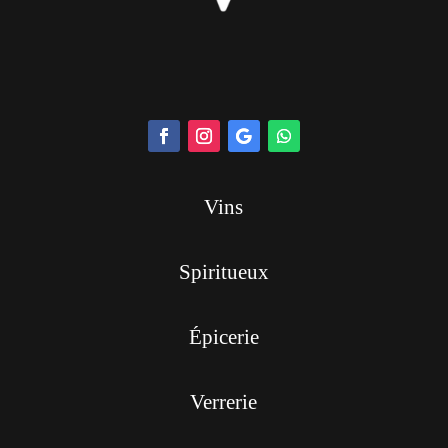
Vins
Spiritueux
Épicerie
Verrerie