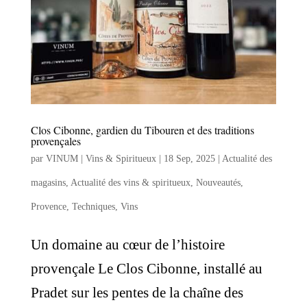
Clos Cibonne, gardien du Tibouren et des traditions
provençales
par
VINUM | Vins & Spiritueux
|
18 Sep, 2025
|
Actualité des
magasins
,
Actualité des vins & spiritueux
,
Nouveautés
,
Provence
,
Techniques
,
Vins
Un domaine au cœur de l’histoire
provençale Le Clos Cibonne, installé au
Pradet sur les pentes de la chaîne des