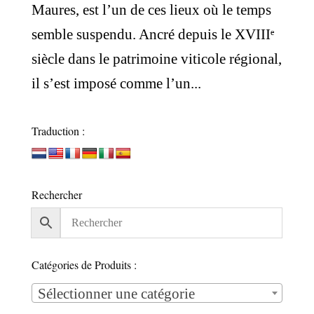
Maures, est l’un de ces lieux où le temps
semble suspendu. Ancré depuis le XVIIIᵉ
siècle dans le patrimoine viticole régional,
il s’est imposé comme l’un...
Traduction :
Rechercher
Catégories de Produits :
Sélectionner une catégorie