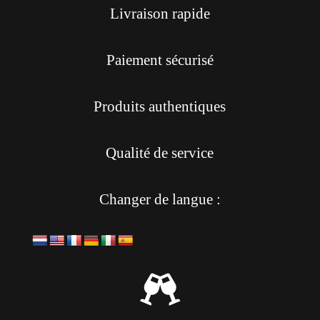
Livraison rapide
Paiement sécurisé
Produits authentiques
Qualité de service
Changer de langue :
