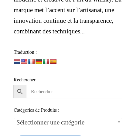
marque met l’accent sur l’artisanat, une
innovation continue et la transparence,
combinant des techniques...
Traduction :
Rechercher
Catégories de Produits :
Sélectionner une catégorie