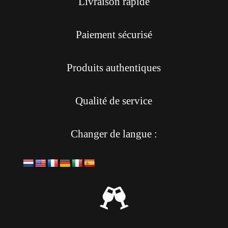
Livraison rapide
Paiement sécurisé
Produits authentiques
Qualité de service
Changer de langue :
