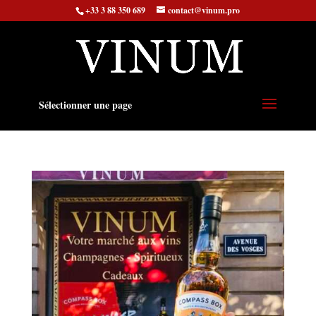
+33 3 88 350 689
contact@vinum.pro
Sélectionner une page