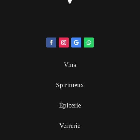
Vins
Spiritueux
Épicerie
Verrerie