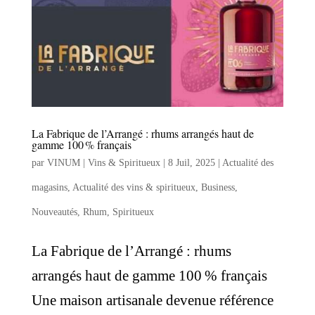
La Fabrique de l’Arrangé : rhums arrangés haut de
gamme 100 % français
par
VINUM | Vins & Spiritueux
|
8 Juil, 2025
|
Actualité des
magasins
,
Actualité des vins & spiritueux
,
Business
,
Nouveautés
,
Rhum
,
Spiritueux
La Fabrique de l’Arrangé : rhums
arrangés haut de gamme 100 % français
Une maison artisanale devenue référence