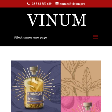
+33 3 88 350 689
contact@vinum.pro
Sélectionner une page