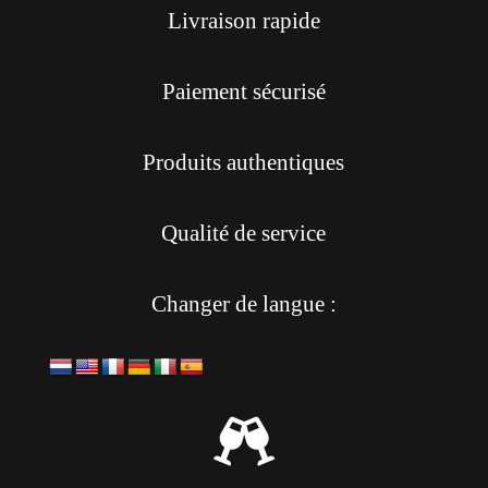
Livraison rapide
Paiement sécurisé
Produits authentiques
Qualité de service
Changer de langue :
