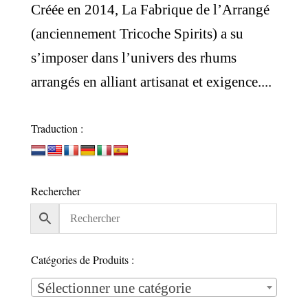
Créée en 2014, La Fabrique de l’Arrangé
(anciennement Tricoche Spirits) a su
s’imposer dans l’univers des rhums
arrangés en alliant artisanat et exigence....
Traduction :
Rechercher
Catégories de Produits :
Sélectionner une catégorie