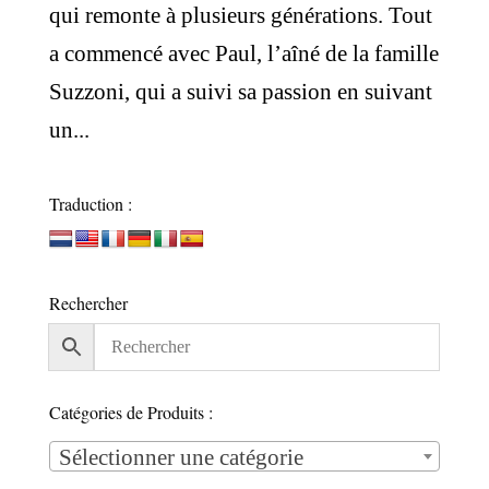
qui remonte à plusieurs générations. Tout
a commencé avec Paul, l’aîné de la famille
Suzzoni, qui a suivi sa passion en suivant
un...
Traduction :
Rechercher
Catégories de Produits :
Sélectionner une catégorie