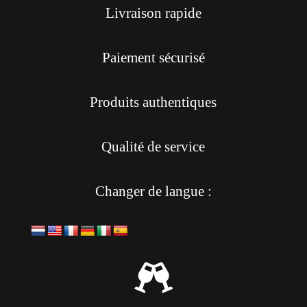
Livraison rapide
Paiement sécurisé
Produits authentiques
Qualité de service
Changer de langue :
