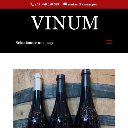
+33 3 88 350 689
contact@vinum.pro
Sélectionner une page