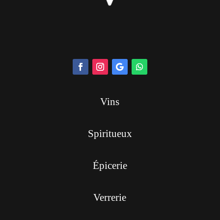
Vins
Spiritueux
Épicerie
Verrerie