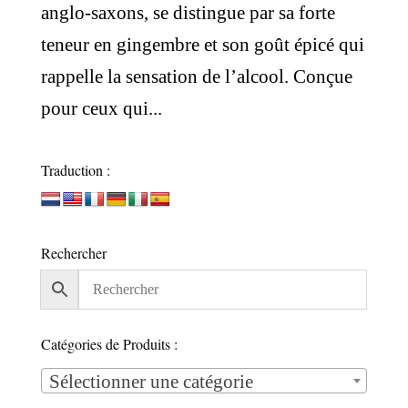
anglo-saxons, se distingue par sa forte
teneur en gingembre et son goût épicé qui
rappelle la sensation de l’alcool. Conçue
pour ceux qui...
Traduction :
Rechercher
Catégories de Produits :
Sélectionner une catégorie