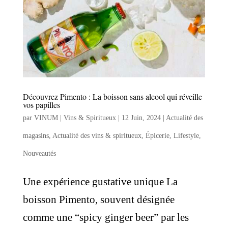
Découvrez Pimento : La boisson sans alcool qui réveille
vos papilles
par
VINUM | Vins & Spiritueux
|
12 Juin, 2024
|
Actualité des
magasins
,
Actualité des vins & spiritueux
,
Épicerie
,
Lifestyle
,
Nouveautés
Une expérience gustative unique La
boisson Pimento, souvent désignée
comme une “spicy ginger beer” par les