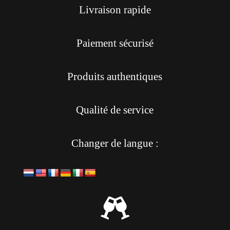
Livraison rapide
Paiement sécurisé
Produits authentiques
Qualité de service
Changer de langue :
