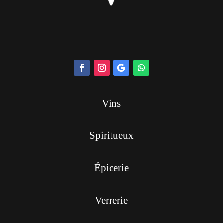
Vins
Spiritueux
Épicerie
Verrerie