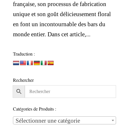
française, son processus de fabrication
unique et son goût délicieusement floral
en font un incontournable des bars du
monde entier. Dans cet article,...
Traduction :
Rechercher
Catégories de Produits :
Sélectionner une catégorie