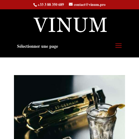
+33 3 88 350 689
contact@vinum.pro
Sélectionner une page