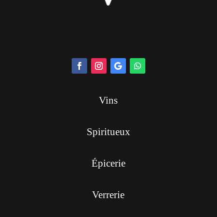
Vins
Spiritueux
Épicerie
Verrerie