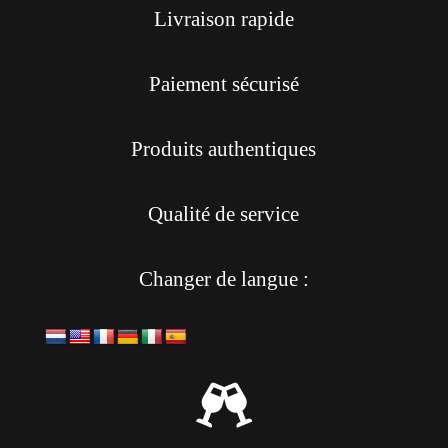
Livraison rapide
Paiement sécurisé
Produits authentiques
Qualité de service
Changer de langue :
