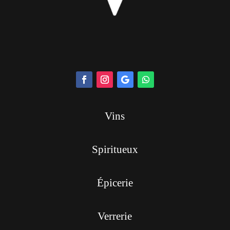
Vins
Spiritueux
Épicerie
Verrerie