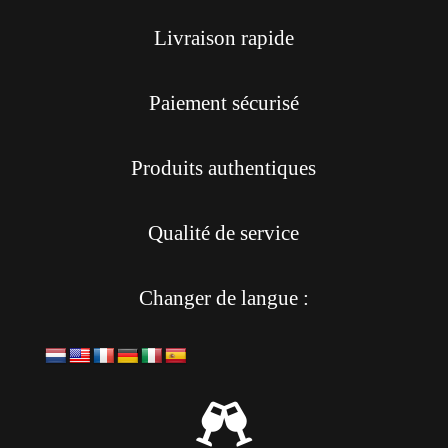
Livraison rapide
Paiement sécurisé
Produits authentiques
Qualité de service
Changer de langue :
