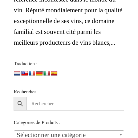
vin. Réputé mondialement pour la qualité
exceptionnelle de ses vins, ce domaine
familial est souvent cité parmi les
meilleurs producteurs de vins blancs,...
Traduction :
Rechercher
Catégories de Produits :
Sélectionner une catégorie