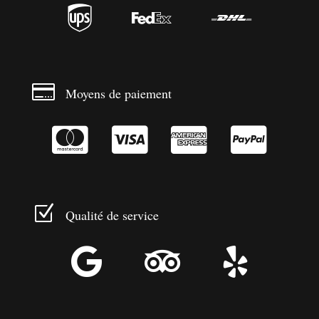




Moyens de paiement




Z
Qualité de service


