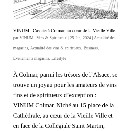
VINUM : Caviste à Colmar, au cœur de la Vieille Ville.
par
VINUM | Vins & Spiritueux
|
25 Jan, 2024
|
Actualité des
magasins
,
Actualité des vins & spiritueux
,
Business
,
Évènements magasins
,
Lifestyle
À Colmar, parmi les trésors de l’Alsace, se
trouve un joyau pour les amateurs de vins
fins et de spiritueux d’exception :
VINUM Colmar. Niché au 15 place de la
Cathédrale, au cœur de la Vieille Ville et
en face de la Collégiale Saint Martin,