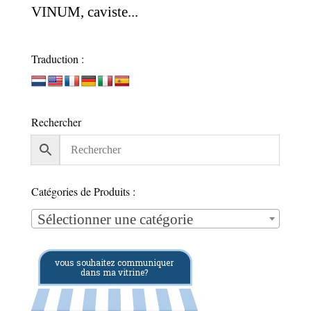
VINUM, caviste...
Traduction :
Rechercher
Catégories de Produits :
Sélectionner une catégorie
vous souhaitez communiquer
dans ma vitrine?