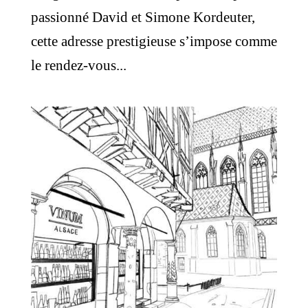
passionné David et Simone Kordeuter,
cette adresse prestigieuse s’impose comme
le rendez-vous...