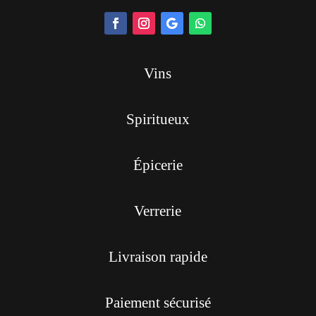
Vins
Spiritueux
Épicerie
Verrerie
Livraison rapide
Paiement sécurisé