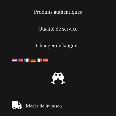
Produits authentiques
Qualité de service
Changer de langue :


Modes de livraison