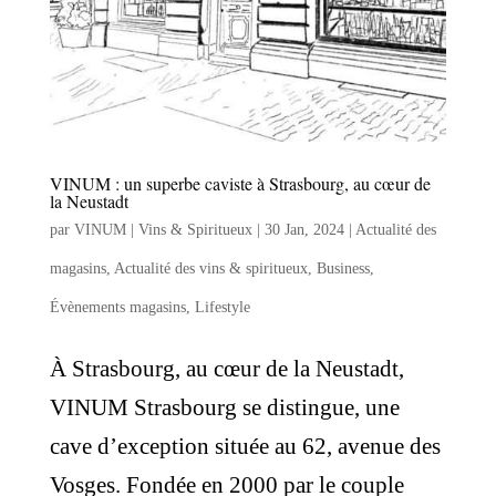
VINUM : un superbe caviste à Strasbourg, au cœur de
la Neustadt
par
VINUM | Vins & Spiritueux
|
30 Jan, 2024
|
Actualité des
magasins
,
Actualité des vins & spiritueux
,
Business
,
Évènements magasins
,
Lifestyle
À Strasbourg, au cœur de la Neustadt,
VINUM Strasbourg se distingue, une
cave d’exception située au 62, avenue des
Vosges. Fondée en 2000 par le couple