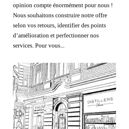
opinion compte énormément pour nous !
Nous souhaitons construire notre offre
selon vos retours, identifier des points
d’amélioration et perfectionner nos
services. Pour vous...