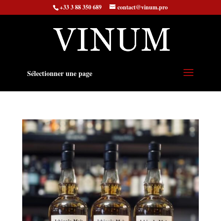
+33 3 88 350 689
contact@vinum.pro
Sélectionner une page