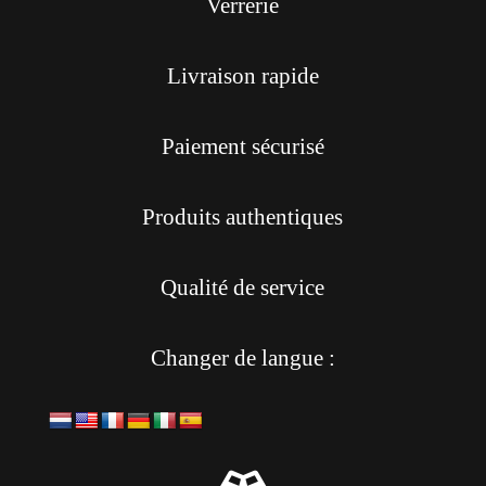
Verrerie
Livraison rapide
Paiement sécurisé
Produits authentiques
Qualité de service
Changer de langue :