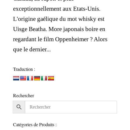
exceptionnellement aux Etats-Unis.
L'origine gaélique du mot whisky est
Uisge Beatha. More japonais boire en
regardant le film Oppenheimer ? Alors
que le dernier...
Traduction :
Rechercher
Catégories de Produits :