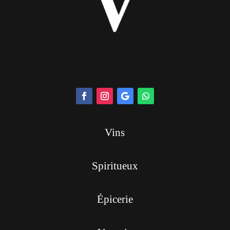
Vins
Spiritueux
Épicerie