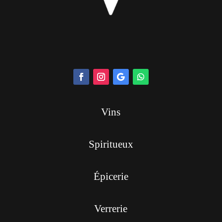
Vins
Spiritueux
Épicerie
Verrerie