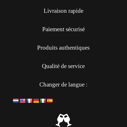
Livraison rapide
Paiement sécurisé
Produits authentiques
Qualité de service
Changer de langue :
