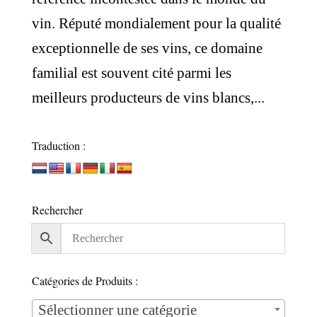
vin. Réputé mondialement pour la qualité
exceptionnelle de ses vins, ce domaine
familial est souvent cité parmi les
meilleurs producteurs de vins blancs,...
Traduction :
Rechercher
Catégories de Produits :
Sélectionner une catégorie