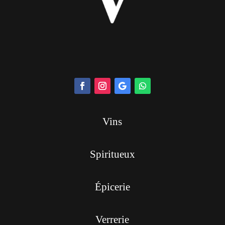
Vins
Spiritueux
Épicerie
Verrerie