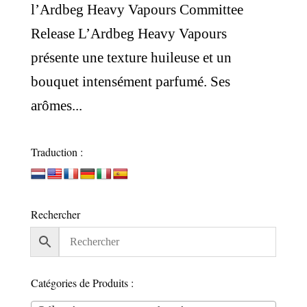
l’Ardbeg Heavy Vapours Committee
Release L’Ardbeg Heavy Vapours
présente une texture huileuse et un
bouquet intensément parfumé. Ses
arômes...
Traduction :
Rechercher
Catégories de Produits :