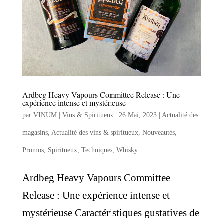
Ardbeg Heavy Vapours Committee Release : Une
expérience intense et mystérieuse
par
VINUM | Vins & Spiritueux
|
26 Mai, 2023
|
Actualité des
magasins
,
Actualité des vins & spiritueux
,
Nouveautés
,
Promos
,
Spiritueux
,
Techniques
,
Whisky
Ardbeg Heavy Vapours Committee
Release : Une expérience intense et
mystérieuse Caractéristiques gustatives de