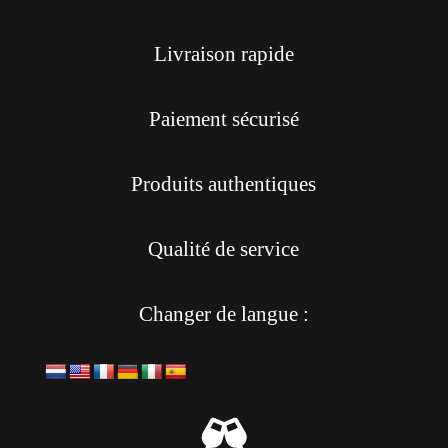
Livraison rapide
Paiement sécurisé
Produits authentiques
Qualité de service
Changer de langue :
