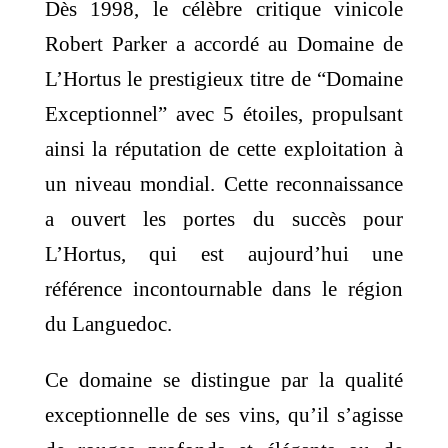
Dès 1998, le célèbre critique vinicole
Robert Parker a accordé au Domaine de
L’Hortus le prestigieux titre de “Domaine
Exceptionnel” avec 5 étoiles, propulsant
ainsi la réputation de cette exploitation à
un niveau mondial. Cette reconnaissance
a ouvert les portes du succès pour
L’Hortus, qui est aujourd’hui une
référence incontournable dans le région
du Languedoc.
Ce domaine se distingue par la qualité
exceptionnelle de ses vins, qu’il s’agisse