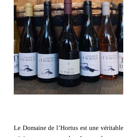
Le Domaine de l’Hortus est une véritable