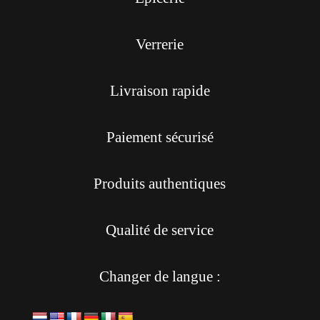
Verrerie
Livraison rapide
Paiement sécurisé
Produits authentiques
Qualité de service
Changer de langue :