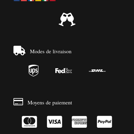


Modes de livraison




Moyens de paiement



