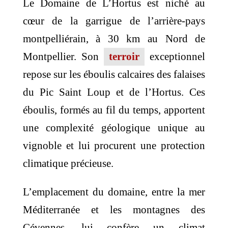
Le Domaine de L’Hortus est niché au
cœur de la garrigue de l’arrière-pays
montpelliérain, à 30 km au Nord de
Montpellier. Son
terroir
exceptionnel
repose sur les éboulis calcaires des falaises
du Pic Saint Loup et de l’Hortus. Ces
éboulis, formés au fil du temps, apportent
une complexité géologique unique au
vignoble et lui procurent une protection
climatique précieuse.
L’emplacement du domaine, entre la mer
Méditerranée et les montagnes des
Cévennes, lui confère un climat