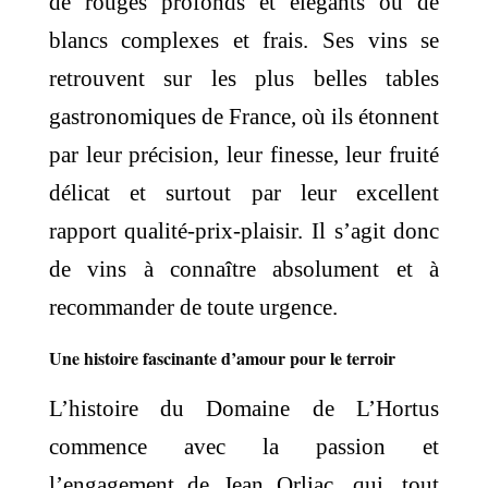
de rouges profonds et élégants ou de
blancs complexes et frais. Ses vins se
retrouvent sur les plus belles tables
gastronomiques de France, où ils étonnent
par leur précision, leur finesse, leur fruité
délicat et surtout par leur excellent
rapport qualité-prix-plaisir. Il s’agit donc
de vins à connaître absolument et à
recommander de toute urgence.
Une histoire fascinante d’amour pour le terroir
L’histoire du Domaine de L’Hortus
commence avec la passion et
l’engagement de Jean Orliac, qui, tout