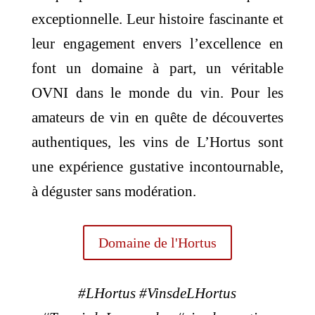
exceptionnelle. Leur histoire fascinante et
leur engagement envers l’excellence en
font un domaine à part, un véritable
OVNI dans le monde du vin. Pour les
amateurs de vin en quête de découvertes
authentiques, les vins de L’Hortus sont
une expérience gustative incontournable,
à déguster sans modération.
Domaine de l'Hortus
#LHortus #VinsdeLHortus