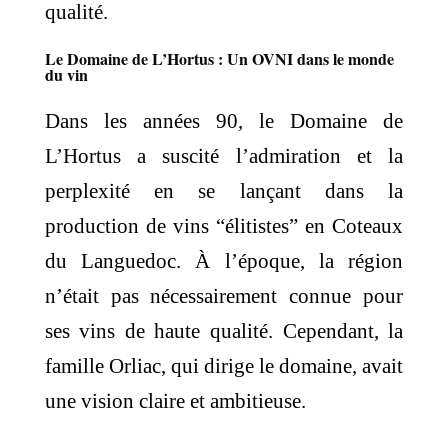
qualité.
Le Domaine de L’Hortus : Un OVNI dans le monde
du vin
Dans les années 90, le Domaine de
L’Hortus a suscité l’admiration et la
perplexité en se lançant dans la
production de vins “élitistes” en Coteaux
du Languedoc. À l’époque, la région
n’était pas nécessairement connue pour
ses vins de haute qualité. Cependant, la
famille Orliac, qui dirige le domaine, avait
une vision claire et ambitieuse.