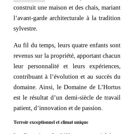
construit une maison et des chais, mariant
l’avant-garde architecturale à la tradition
sylvestre.
Au fil du temps, leurs quatre enfants sont
revenus sur la propriété, apportant chacun
leur personnalité et leurs expériences,
contribuant à l’évolution et au succès du
domaine. Ainsi, le Domaine de L’Hortus
est le résultat d’un demi-siècle de travail
patient, d’innovation et de passion.
Terroir exceptionnel et climat unique