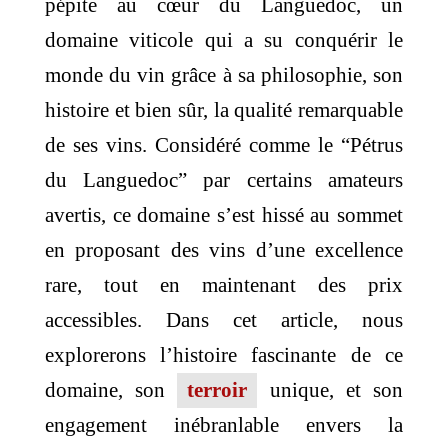
pépite au cœur du Languedoc, un
domaine viticole qui a su conquérir le
monde du vin grâce à sa philosophie, son
histoire et bien sûr, la qualité remarquable
de ses vins. Considéré comme le “Pétrus
du Languedoc” par certains amateurs
avertis, ce domaine s’est hissé au sommet
en proposant des vins d’une excellence
rare, tout en maintenant des prix
accessibles. Dans cet article, nous
explorerons l’histoire fascinante de ce
domaine, son
terroir
unique, et son
engagement inébranlable envers la