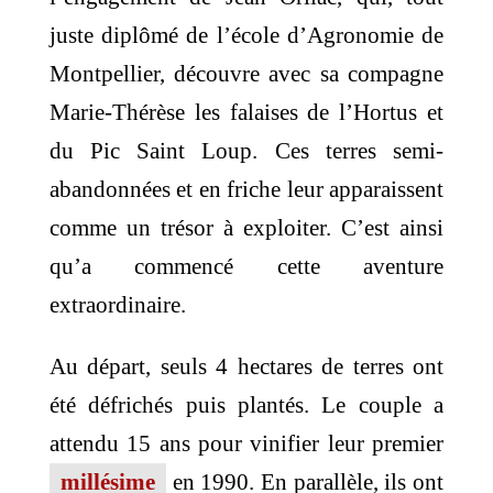
juste diplômé de l’école d’Agronomie de
Montpellier, découvre avec sa compagne
Marie-Thérèse les falaises de l’Hortus et
du Pic Saint Loup. Ces terres semi-
abandonnées et en friche leur apparaissent
comme un trésor à exploiter. C’est ainsi
qu’a commencé cette aventure
extraordinaire.
Au départ, seuls 4 hectares de terres ont
été défrichés puis plantés. Le couple a
attendu 15 ans pour vinifier leur premier
millésime
en 1990. En parallèle, ils ont