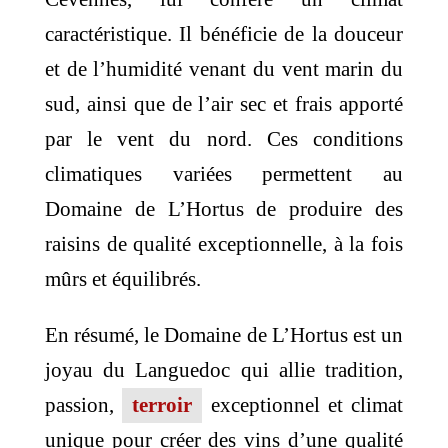
caractéristique. Il bénéficie de la douceur
et de l’humidité venant du vent marin du
sud, ainsi que de l’air sec et frais apporté
par le vent du nord. Ces conditions
climatiques variées permettent au
Domaine de L’Hortus de produire des
raisins de qualité exceptionnelle, à la fois
mûrs et équilibrés.
En résumé, le Domaine de L’Hortus est un
joyau du Languedoc qui allie tradition,
passion,
terroir
exceptionnel et climat
unique pour créer des vins d’une qualité