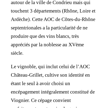
autour de la ville de Condrieu mais qui
touchent 3 départements (Rhône, Loire et
Ardèche). Cette AOC de Côtes-du-Rhône
septentrionales a la particularité de ne
produire que des vins blancs, très
appréciés par la noblesse au XVème
siècle.
Le vignoble, qui inclut celui de l’AOC
Château-Grillet, cultive son identité en
étant le seul à avoir choisi un
encépagement intégralement constitué de
Viognier. Ce cépage convient