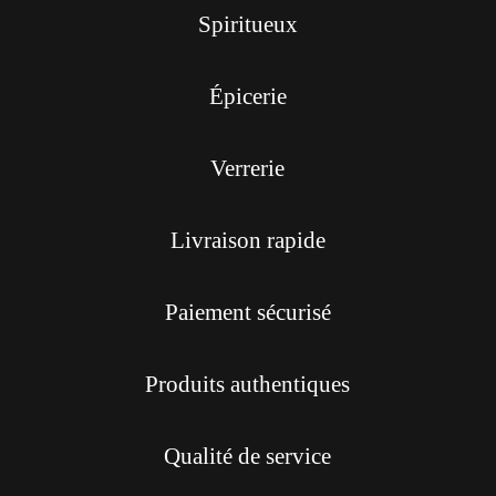
Spiritueux
Épicerie
Verrerie
Livraison rapide
Paiement sécurisé
Produits authentiques
Qualité de service