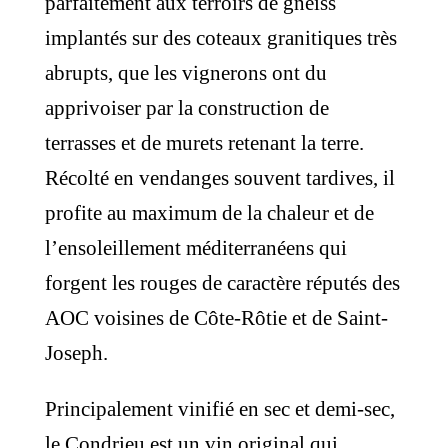
parfaitement aux terroirs de gneiss
implantés sur des coteaux granitiques très
abrupts, que les vignerons ont du
apprivoiser par la construction de
terrasses et de murets retenant la terre.
Récolté en vendanges souvent tardives, il
profite au maximum de la chaleur et de
l’ensoleillement méditerranéens qui
forgent les rouges de caractère réputés des
AOC voisines de Côte-Rôtie et de Saint-
Joseph.
Principalement vinifié en sec et demi-sec,
le Condrieu est un vin original qui