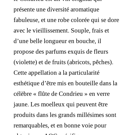
présente une diversité aromatique
fabuleuse, et une robe colorée qui se dore
avec le vieillissement. Souple, frais et
d’une belle longueur en bouche, il
propose des parfums exquis de fleurs
(violette) et de fruits (abricots, pêches).
Cette appellation a la particularité
esthétique d’être mis en bouteille dans la
célèbre « flûte de Condrieu » en verre
jaune. Les moelleux qui peuvent être
produits dans les grands millésimes sont
remarquables, et en bonne voie pour