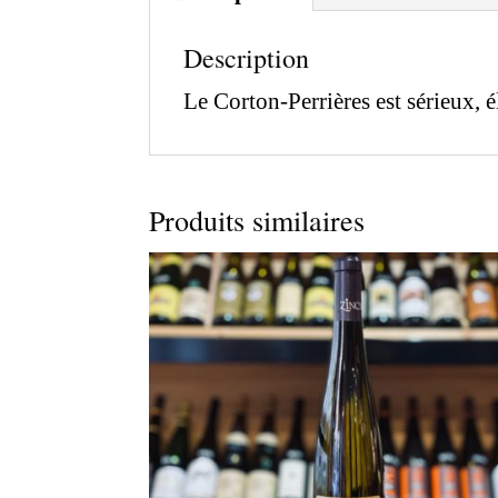
Description
Le Corton-Perrières est sérieux, él
Produits similaires