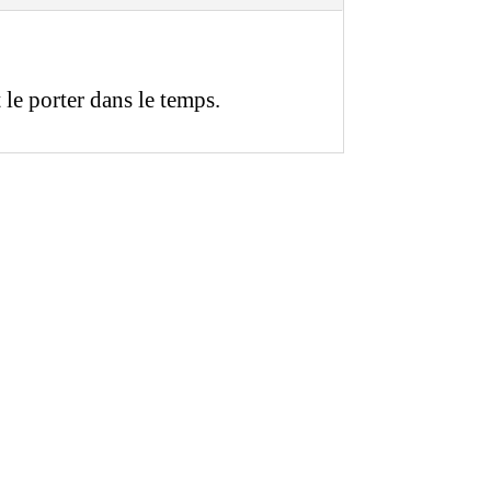
t le porter dans le temps.