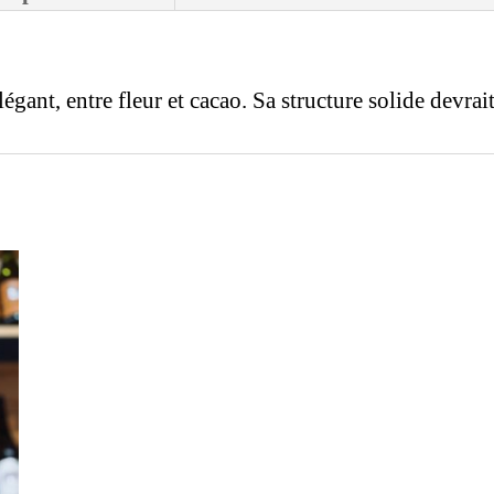
égant, entre fleur et cacao. Sa structure solide devrai