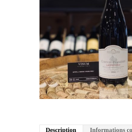
Description
Informations c