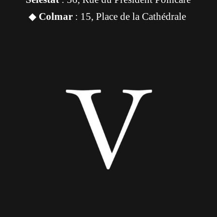
◆
Colmar
: 15, Place de la Cathédrale