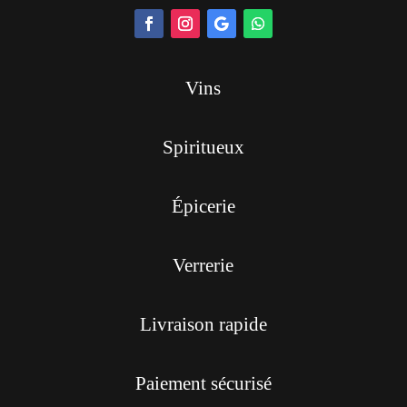
Vins
Spiritueux
Épicerie
Verrerie
Livraison rapide
Paiement sécurisé