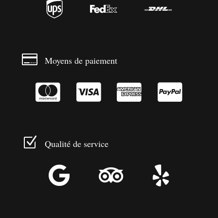




Moyens de paiement




Z
Qualité de service


