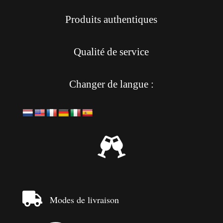
Produits authentiques
Qualité de service
Changer de langue :


Modes de livraison