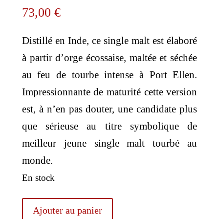
73,00
€
Distillé en Inde, ce single malt est élaboré
à partir d’orge écossaise, maltée et séchée
au feu de tourbe intense à Port Ellen.
Impressionnante de maturité cette version
est, à n’en pas douter, une candidate plus
que sérieuse au titre symbolique de
meilleur jeune single malt tourbé au
monde.
En stock
quantité
Ajouter au panier