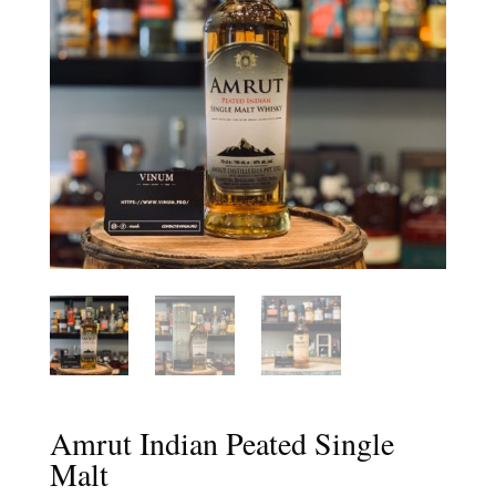
Amrut Indian Peated Single
Malt