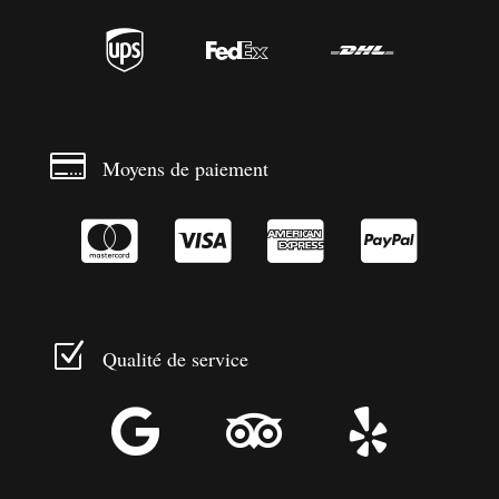




Moyens de paiement




Z
Qualité de service


