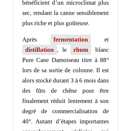
bénéficient d’un microclimat plus
sec, rendant la canne sensiblement
plus riche et plus goûteuse.
Après
fermentation
et
distillation
, le
rhum
blanc
Pure Cane Damoiseau titre à 88°
lors de sa sortie de colonne. Il est
alors stocké durant 3 à 6 mois dans
des fûts de chêne pour être
finalement réduit lentement à son
degré de commercialisation de
40°. Autant d’étapes importantes