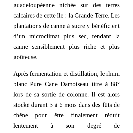
guadeloupéenne nichée sur des terres
calcaires de cette île : la Grande Terre. Les
plantations de canne à sucre y bénéficient
d’un microclimat plus sec, rendant la
canne sensiblement plus riche et plus
goûteuse.
Après fermentation et distillation, le rhum
blanc Pure Cane Damoiseau titre à 88°
lors de sa sortie de colonne. Il est alors
stocké durant 3 à 6 mois dans des fûts de
chêne pour être finalement réduit
lentement à son degré de