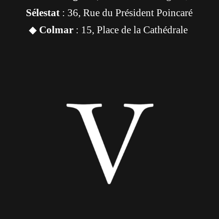
Sélestat
: 36, Rue du Président Poincaré
◆
Colmar
: 15, Place de la Cathédrale