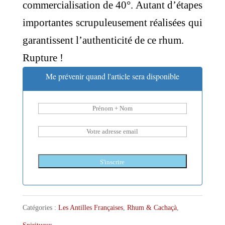
commercialisation de 40°. Autant d’étapes
importantes scrupuleusement réalisées qui
garantissent l’authenticité de ce rhum.
Rupture !
Me prévenir quand l'article sera disponible
S'inscrire
Catégories :
Les Antilles Françaises
,
Rhum & Cachaçà
,