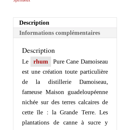
Spiritueux
Description
Informations complémentaires
Description
Le
rhum
Pure Cane Damoiseau
est une création toute particulière
de la distillerie Damoiseau,
fameuse Maison guadeloupéenne
nichée sur des terres calcaires de
cette île : la Grande Terre. Les
plantations de canne à sucre y