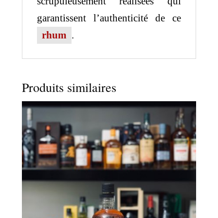
scrupuleusement réalisées qui
garantissent l’authenticité de ce
rhum
.
Produits similaires