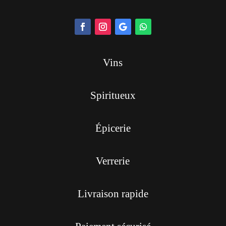
Vins
Spiritueux
Épicerie
Verrerie
Livraison rapide