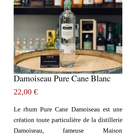
Damoiseau Pure Cane Blanc
22,00
€
Le rhum Pure Cane Damoiseau est une
création toute particulière de la distillerie
Damoiseau, fameuse Maison