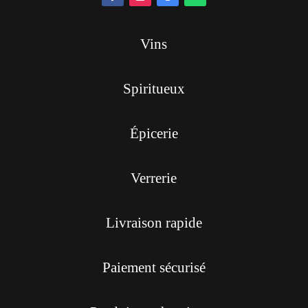
Vins
Spiritueux
Épicerie
Verrerie
Livraison rapide
Paiement sécurisé