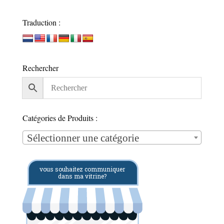
Traduction :
Rechercher
Catégories de Produits :
Sélectionner une catégorie
vous souhaitez communiquer
dans ma vitrine?