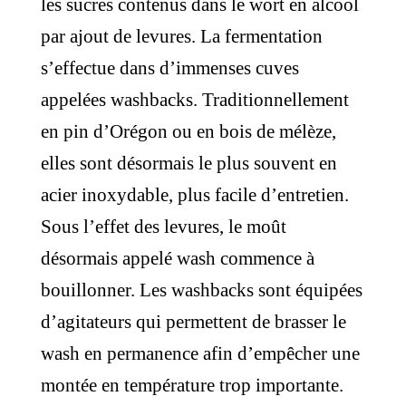
les sucres contenus dans le wort en alcool
par ajout de levures. La fermentation
s’effectue dans d’immenses cuves
appelées washbacks. Traditionnellement
en pin d’Orégon ou en bois de mélèze,
elles sont désormais le plus souvent en
acier inoxydable, plus facile d’entretien.
Sous l’effet des levures, le moût
désormais appelé wash commence à
bouillonner. Les washbacks sont équipées
d’agitateurs qui permettent de brasser le
wash en permanence afin d’empêcher une
montée en température trop importante.