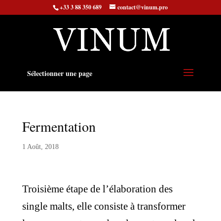
+33 3 88 350 689
contact@vinum.pro
Sélectionner une page
Fermentation
1 Août, 2018
Troisième étape de l’élaboration des
single malts, elle consiste à transformer