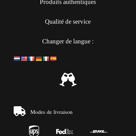
Produits authentiques
Qualité de service
Changer de langue :


Modes de livraison


