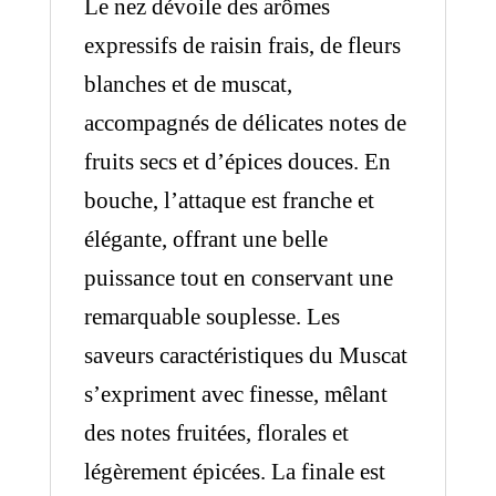
Le nez dévoile des arômes
expressifs de raisin frais, de fleurs
blanches et de muscat,
accompagnés de délicates notes de
fruits secs et d’épices douces. En
bouche, l’attaque est franche et
élégante, offrant une belle
puissance tout en conservant une
remarquable souplesse. Les
saveurs caractéristiques du Muscat
s’expriment avec finesse, mêlant
des notes fruitées, florales et
légèrement épicées. La finale est