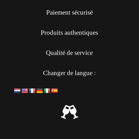
Paiement sécurisé
Produits authentiques
Qualité de service
Changer de langue :
