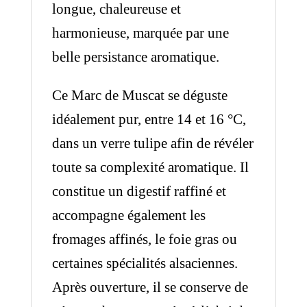
longue, chaleureuse et
harmonieuse, marquée par une
belle persistance aromatique.
Ce Marc de Muscat se déguste
idéalement pur, entre 14 et 16 °C,
dans un verre tulipe afin de révéler
toute sa complexité aromatique. Il
constitue un digestif raffiné et
accompagne également les
fromages affinés, le foie gras ou
certaines spécialités alsaciennes.
Après ouverture, il se conserve de