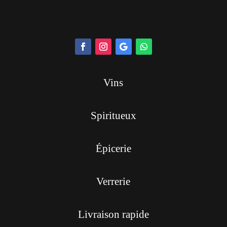
Vins
Spiritueux
Épicerie
Verrerie
Livraison rapide