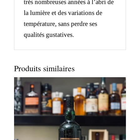
très nombreuses années à l’abri de
la lumière et des variations de
température, sans perdre ses
qualités gustatives.
Produits similaires