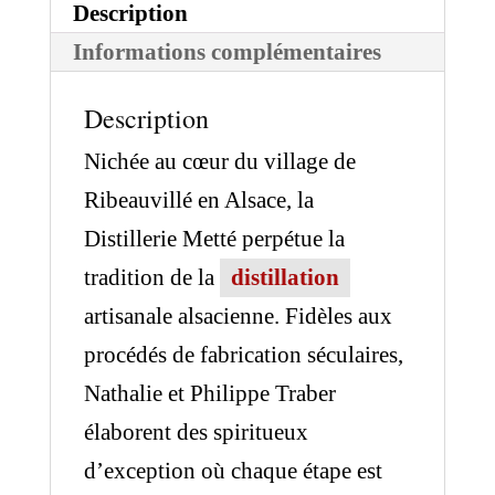
Description
Informations complémentaires
Description
Nichée au cœur du village de
Ribeauvillé en Alsace, la
Distillerie Metté perpétue la
tradition de la
distillation
artisanale alsacienne. Fidèles aux
procédés de fabrication séculaires,
Nathalie et Philippe Traber
élaborent des spiritueux
d’exception où chaque étape est