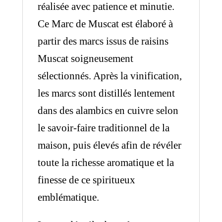
réalisée avec patience et minutie.
Ce Marc de Muscat est élaboré à
partir des marcs issus de raisins
Muscat soigneusement
sélectionnés. Après la vinification,
les marcs sont distillés lentement
dans des alambics en cuivre selon
le savoir-faire traditionnel de la
maison, puis élevés afin de révéler
toute la richesse aromatique et la
finesse de ce spiritueux
emblématique.