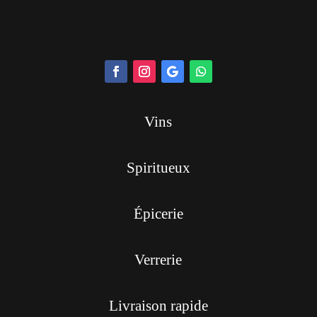
Vins
Spiritueux
Épicerie
Verrerie
Livraison rapide