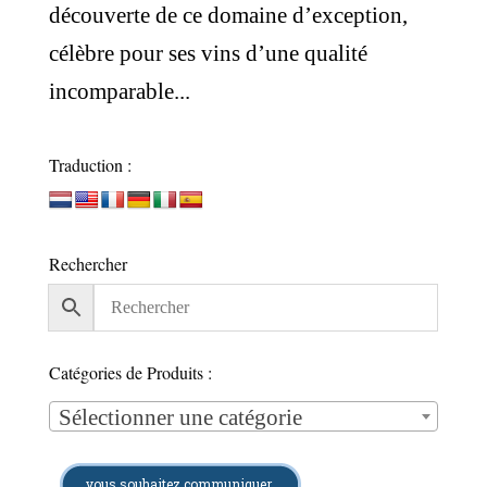
découverte de ce domaine d’exception,
célèbre pour ses vins d’une qualité
incomparable...
Traduction :
Rechercher
Catégories de Produits :
Sélectionner une catégorie
vous souhaitez communiquer