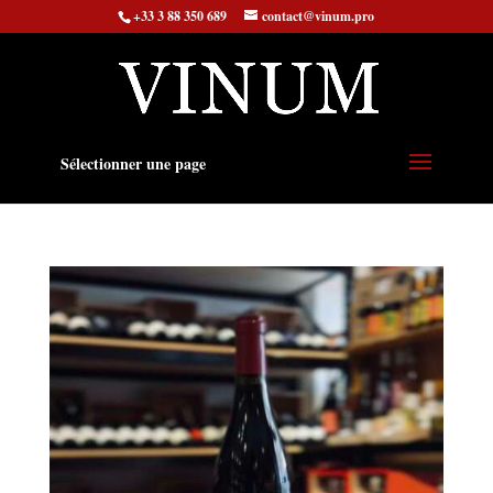
+33 3 88 350 689
contact@vinum.pro
Sélectionner une page