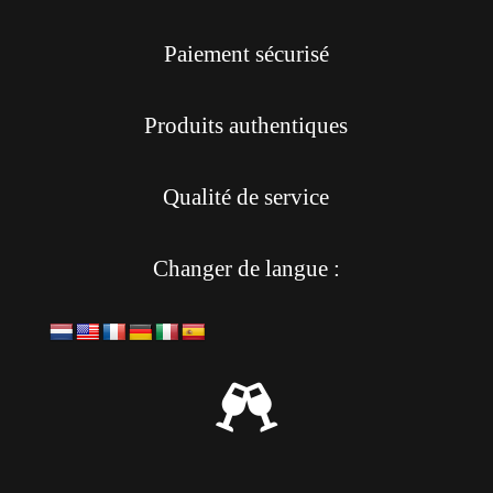
Paiement sécurisé
Produits authentiques
Qualité de service
Changer de langue :
