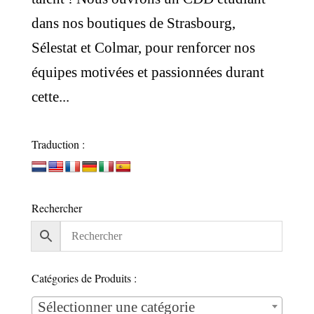
dans nos boutiques de Strasbourg,
Sélestat et Colmar, pour renforcer nos
équipes motivées et passionnées durant
cette...
Traduction :
Rechercher
Catégories de Produits :
Sélectionner une catégorie