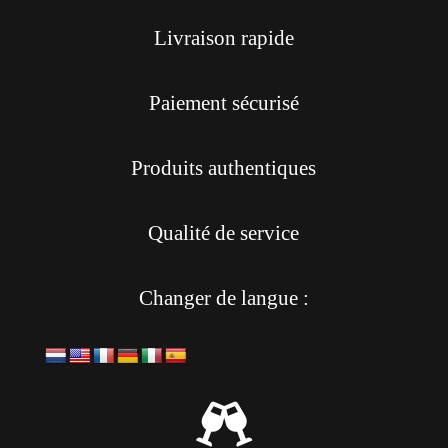
Livraison rapide
Paiement sécurisé
Produits authentiques
Qualité de service
Changer de langue :
