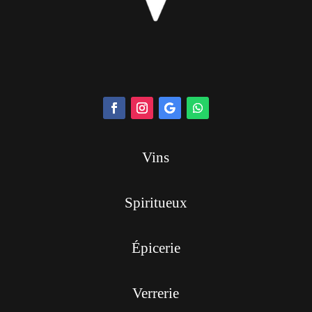
Vins
Spiritueux
Épicerie
Verrerie