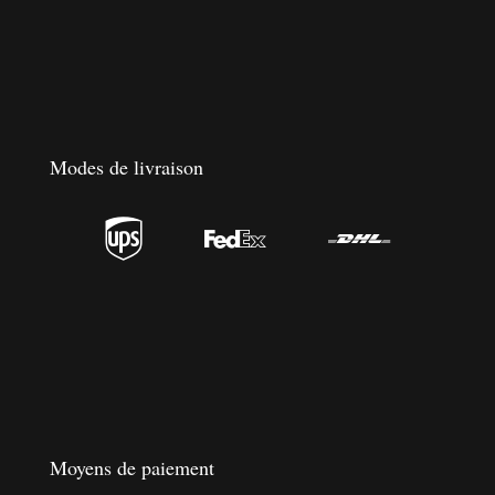
Modes de livraison



Moyens de paiement