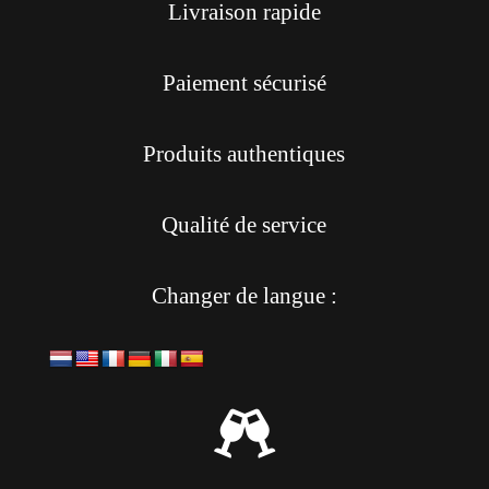
Livraison rapide
Paiement sécurisé
Produits authentiques
Qualité de service
Changer de langue :
