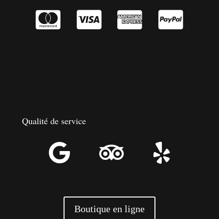




Qualité de service



Boutique en ligne