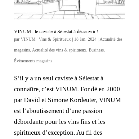
VINUM : le caviste à Sélestat à découvrir !
par
VINUM | Vins & Spiritueux
|
18 Jan, 2024
|
Actualité des
magasins
,
Actualité des vins & spiritueux
,
Business
,
Évènements magasins
S’il y a un seul caviste à Sélestat à
connaître, c’est VINUM. Fondé en 2000
par David et Simone Kordeuter, VINUM
est l’aboutissement d’une passion
débordante pour les vins fins et les
spiritueux d’exception. Au fil des