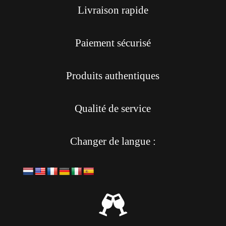
Livraison rapide
Paiement sécurisé
Produits authentiques
Qualité de service
Changer de langue :
