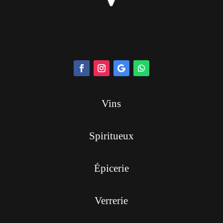
Vins
Spiritueux
Épicerie
Verrerie