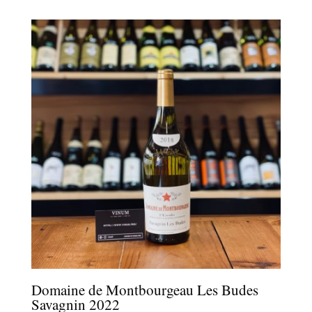
Domaine de Montbourgeau Les Budes
Savagnin 2022