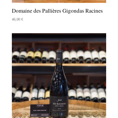
Domaine des Pallières Gigondas Racines
46,00
€