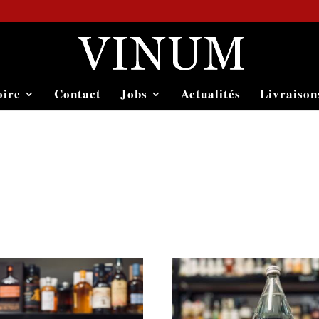
oire
Contact
Jobs
Actualités
Livraison