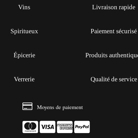
Vins
Livraison rapide
Spiritueux
Paiement sécurisé
Épicerie
Produits authentiqu
Verrerie
Qualité de service

Moyens de paiement



