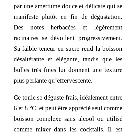
par une amertume douce et délicate qui se
manifeste plutôt en fin de dégustation.
Des notes herbacées et légèrement
racinaires se dévoilent progressivement.
Sa faible teneur en sucre rend la boisson
désaltérante et élégante, tandis que les
bulles très fines lui donnent une texture
plus perlante qu’effervescente.
Ce tonic se déguste frais, idéalement entre
6 et 8 °C, et peut être apprécié seul comme
boisson complexe sans alcool ou utilisé
comme mixer dans les cocktails. Il est