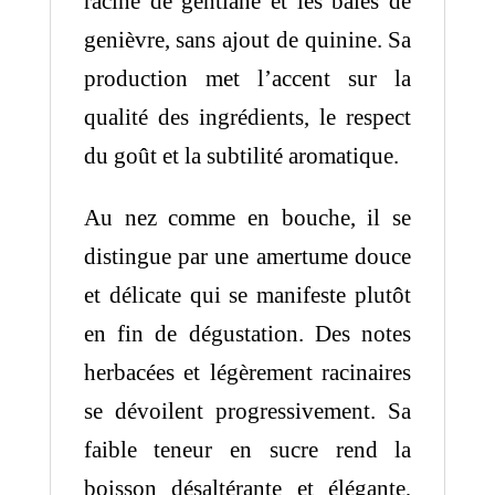
racine de gentiane et les baies de
genièvre, sans ajout de quinine. Sa
production met l’accent sur la
qualité des ingrédients, le respect
du goût et la subtilité aromatique.
Au nez comme en bouche, il se
distingue par une amertume douce
et délicate qui se manifeste plutôt
en fin de dégustation. Des notes
herbacées et légèrement racinaires
se dévoilent progressivement. Sa
faible teneur en sucre rend la
boisson désaltérante et élégante,