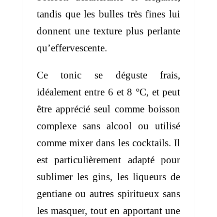
tandis que les bulles très fines lui
donnent une texture plus perlante
qu’effervescente.
Ce tonic se déguste frais,
idéalement entre 6 et 8 °C, et peut
être apprécié seul comme boisson
complexe sans alcool ou utilisé
comme mixer dans les cocktails. Il
est particulièrement adapté pour
sublimer les gins, les liqueurs de
gentiane ou autres spiritueux sans
les masquer, tout en apportant une