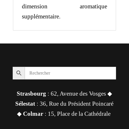
dimension aromatique
supplémentaire.
Strasbourg
: 62, Avenue des Vosges ◆
Sélestat
: 36, Rue du Président Poincaré
◆
Colmar
: 15, Place de la Cathédrale