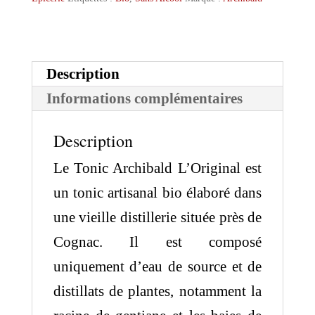
de
Dégustation
Description
Informations complémentaires
Description
Le Tonic Archibald L’Original est
un tonic artisanal bio élaboré dans
une vieille distillerie située près de
Cognac. Il est composé
uniquement d’eau de source et de
distillats de plantes, notamment la