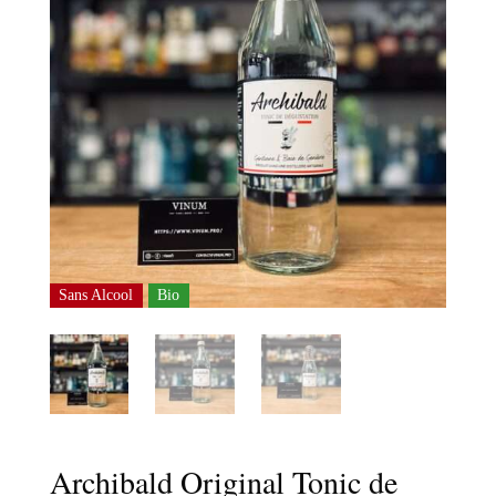
Sans Alcool
Bio
Archibald Original Tonic de