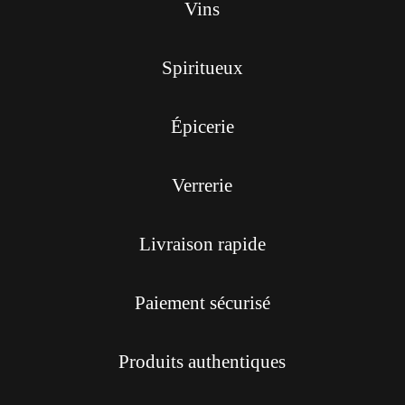
Vins
Spiritueux
Épicerie
Verrerie
Livraison rapide
Paiement sécurisé
Produits authentiques