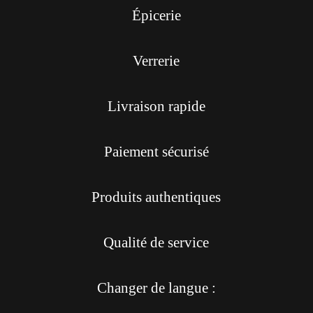
Épicerie
Verrerie
Livraison rapide
Paiement sécurisé
Produits authentiques
Qualité de service
Changer de langue :