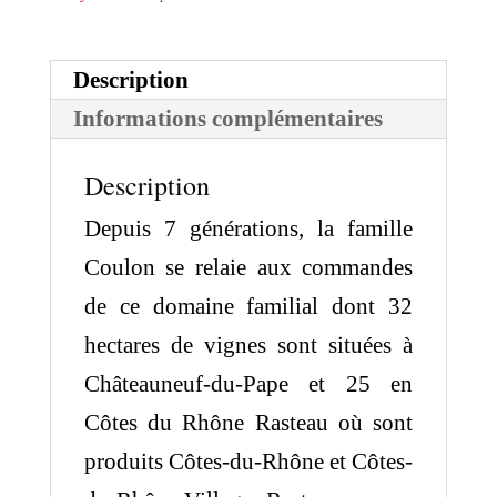
Description
Informations complémentaires
Description
Depuis 7 générations, la famille
Coulon se relaie aux commandes
de ce domaine familial dont 32
hectares de vignes sont situées à
Châteauneuf-du-Pape et 25 en
Côtes du Rhône Rasteau où sont
produits Côtes-du-Rhône et Côtes-