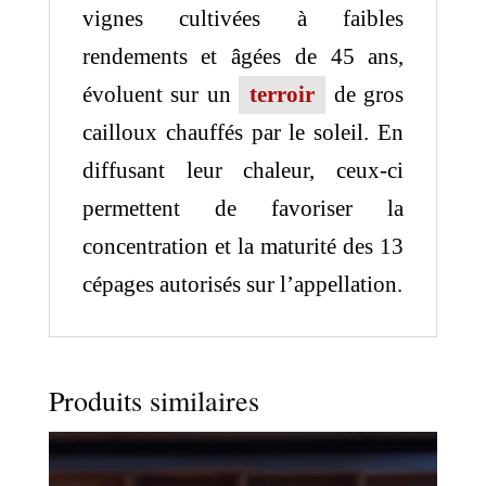
vignes cultivées à faibles
rendements et âgées de 45 ans,
évoluent sur un
terroir
de gros
cailloux chauffés par le soleil. En
diffusant leur chaleur, ceux-ci
permettent de favoriser la
concentration et la maturité des 13
cépages autorisés sur l’appellation.
Produits similaires