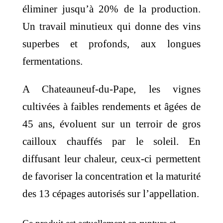
éliminer jusqu’à 20% de la production.
Un travail minutieux qui donne des vins
superbes et profonds, aux longues
fermentations.
A Chateauneuf-du-Pape, les vignes
cultivées à faibles rendements et âgées de
45 ans, évoluent sur un terroir de gros
cailloux chauffés par le soleil. En
diffusant leur chaleur, ceux-ci permettent
de favoriser la concentration et la maturité
des 13 cépages autorisés sur l’appellation.