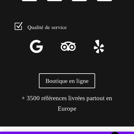
Z
Qualité de service



Boutique en ligne
+ 3500 références livrées partout en
Europe