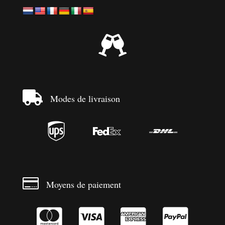


Modes de livraison




Moyens de paiement



