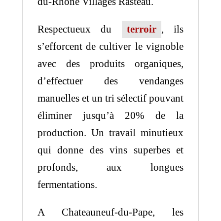
du-Rhône Villages Rasteau.
Respectueux du
terroir
, ils
s’efforcent de cultiver le vignoble
avec des produits organiques,
d’effectuer des vendanges
manuelles et un tri sélectif pouvant
éliminer jusqu’à 20% de la
production. Un travail minutieux
qui donne des vins superbes et
profonds, aux longues
fermentations.
A Chateauneuf-du-Pape, les