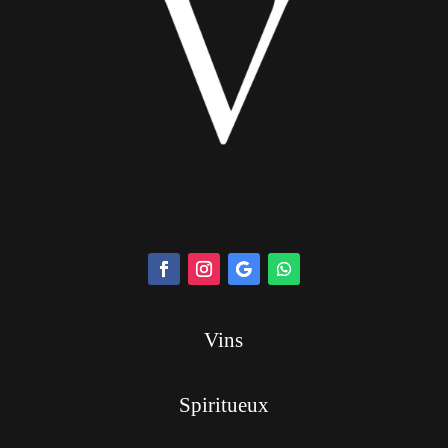
Vins
Spiritueux