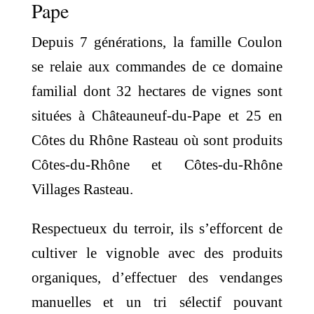
Pape
Depuis 7 générations, la famille Coulon
se relaie aux commandes de ce domaine
familial dont 32 hectares de vignes sont
situées à Châteauneuf-du-Pape et 25 en
Côtes du Rhône Rasteau où sont produits
Côtes-du-Rhône et Côtes-du-Rhône
Villages Rasteau.
Respectueux du terroir, ils s’efforcent de
cultiver le vignoble avec des produits
organiques, d’effectuer des vendanges
manuelles et un tri sélectif pouvant