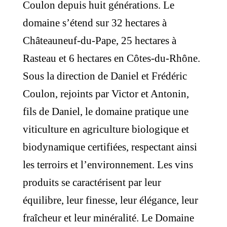
Coulon depuis huit générations. Le
domaine s’étend sur 32 hectares à
Châteauneuf-du-Pape, 25 hectares à
Rasteau et 6 hectares en Côtes-du-Rhône.
Sous la direction de Daniel et Frédéric
Coulon, rejoints par Victor et Antonin,
fils de Daniel, le domaine pratique une
viticulture en agriculture biologique et
biodynamique certifiées, respectant ainsi
les terroirs et l’environnement. Les vins
produits se caractérisent par leur
équilibre, leur finesse, leur élégance, leur
fraîcheur et leur minéralité. Le Domaine