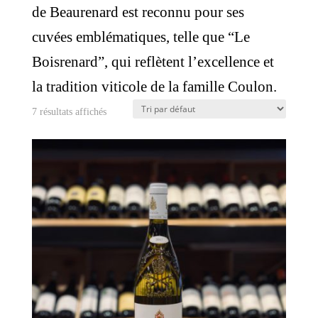
de Beaurenard est reconnu pour ses
cuvées emblématiques, telle que “Le
Boisrenard”, qui reflètent l’excellence et
la tradition viticole de la famille Coulon.
7 résultats affichés