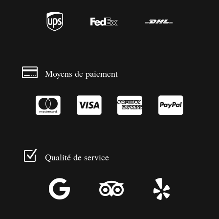




Moyens de paiement




Z
Qualité de service


