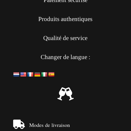
Produits authentiques
Qualité de service
Changer de langue :


Modes de livraison