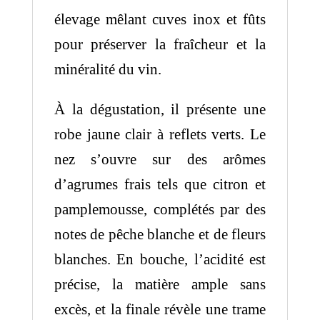
élevage mêlant cuves inox et fûts
pour préserver la fraîcheur et la
minéralité du vin.
À la dégustation, il présente une
robe jaune clair à reflets verts. Le
nez s’ouvre sur des arômes
d’agrumes frais tels que citron et
pamplemousse, complétés par des
notes de pêche blanche et de fleurs
blanches. En bouche, l’acidité est
précise, la matière ample sans
excès, et la finale révèle une trame