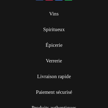
Vins
Spiritueux
Épicerie
Verrerie
Livraison rapide
Paiement sécurisé
Produits authentiques