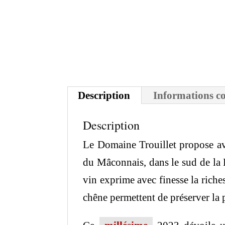
Description
Informations c
Description
Le Domaine Trouillet propose ave
du Mâconnais, dans le sud de la 
vin exprime avec finesse la rich
chêne permettent de préserver la 