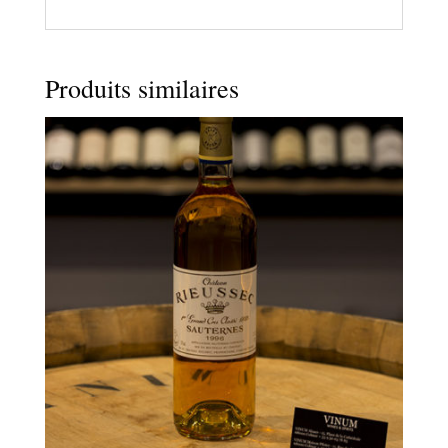
Produits similaires