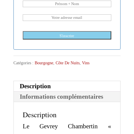
S'inscrire
Catégories :
Bourgogne
,
Côte De Nuits
,
Vins
Description
Informations complémentaires
Description
Le Gevrey Chambertin «