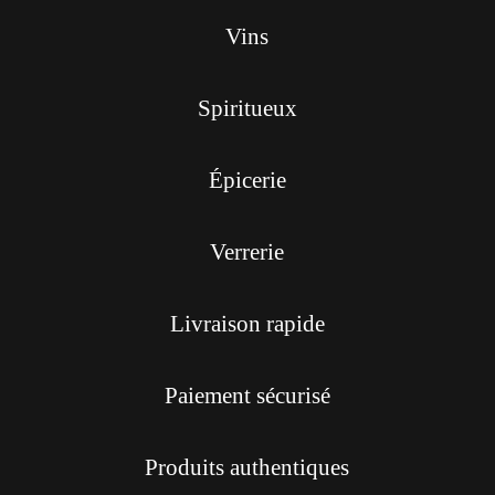
Vins
Spiritueux
Épicerie
Verrerie
Livraison rapide
Paiement sécurisé
Produits authentiques