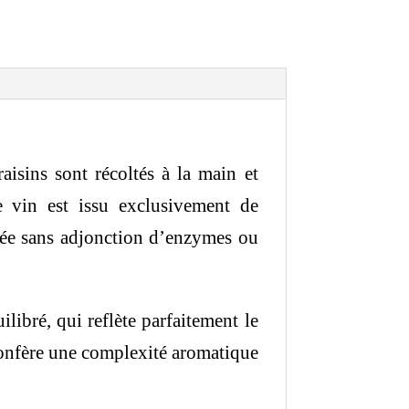
aisins sont récoltés à la main et
 vin est issu exclusivement de
née sans adjonction d’enzymes ou
ilibré, qui reflète parfaitement le
confère une complexité aromatique