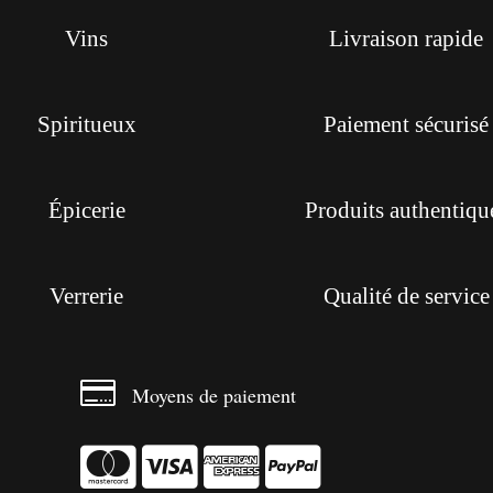
Vins
Livraison rapide
Spiritueux
Paiement sécurisé
Épicerie
Produits authentiqu
Verrerie
Qualité de service

Moyens de paiement



