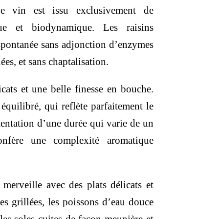
 vin est issu exclusivement de
ique et biodynamique. Les raisins
spontanée sans adjonction d’enzymes
ées, et sans chaptalisation.
icats et une belle finesse en bouche.
équilibré, qui reflète parfaitement le
rmentation d’une durée qui varie de un
nfère une complexité aromatique
merveille avec des plats délicats et
nes grillées, les poissons d’eau douce