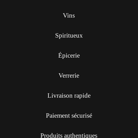
Vins
Spiritueux
Épicerie
Verrerie
Livraison rapide
Paiement sécurisé
Produits authentiques