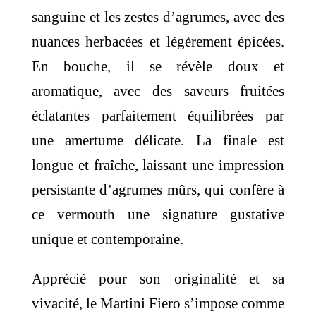
sanguine et les zestes d’agrumes, avec des
nuances herbacées et légèrement épicées.
En bouche, il se révèle doux et
aromatique, avec des saveurs fruitées
éclatantes parfaitement équilibrées par
une amertume délicate. La finale est
longue et fraîche, laissant une impression
persistante d’agrumes mûrs, qui confère à
ce vermouth une signature gustative
unique et contemporaine.
Apprécié pour son originalité et sa
vivacité, le Martini Fiero s’impose comme