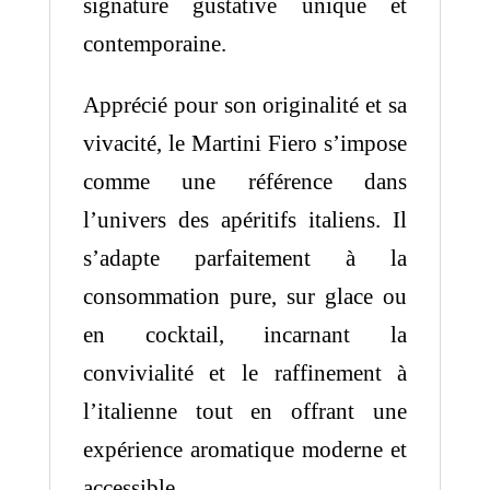
signature gustative unique et
contemporaine.
Apprécié pour son originalité et sa
vivacité, le Martini Fiero s’impose
comme une référence dans
l’univers des apéritifs italiens. Il
s’adapte parfaitement à la
consommation pure, sur glace ou
en cocktail, incarnant la
convivialité et le raffinement à
l’italienne tout en offrant une
expérience aromatique moderne et
accessible.