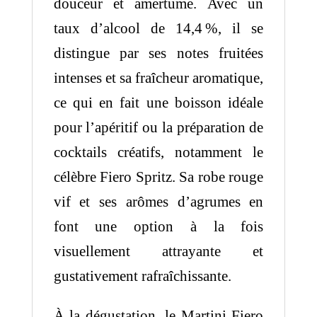
douceur et amertume. Avec un
taux d’alcool de 14,4 %, il se
distingue par ses notes fruitées
intenses et sa fraîcheur aromatique,
ce qui en fait une boisson idéale
pour l’apéritif ou la préparation de
cocktails créatifs, notamment le
célèbre Fiero Spritz. Sa robe rouge
vif et ses arômes d’agrumes en
font une option à la fois
visuellement attrayante et
gustativement rafraîchissante.
À la dégustation, le Martini Fiero