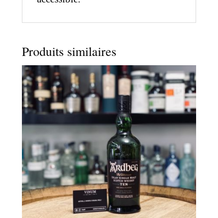
Produits similaires