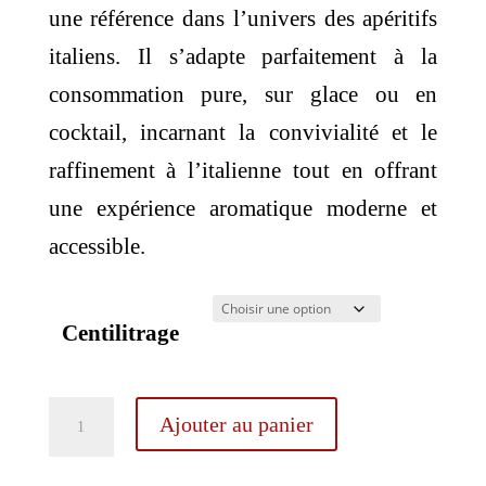
une référence dans l’univers des apéritifs
italiens. Il s’adapte parfaitement à la
consommation pure, sur glace ou en
cocktail, incarnant la convivialité et le
raffinement à l’italienne tout en offrant
une expérience aromatique moderne et
accessible.
Centilitrage
quantité
Ajouter au panier
de