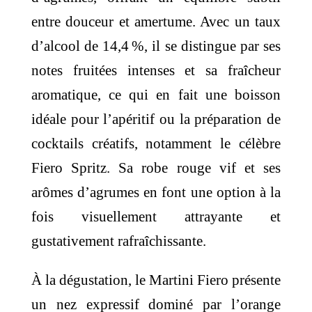
19,00 €
entre douceur et amertume. Avec un taux
d’alcool de 14,4 %, il se distingue par ses
notes fruitées intenses et sa fraîcheur
aromatique, ce qui en fait une boisson
idéale pour l’apéritif ou la préparation de
cocktails créatifs, notamment le célèbre
Fiero Spritz. Sa robe rouge vif et ses
arômes d’agrumes en font une option à la
fois visuellement attrayante et
gustativement rafraîchissante.
À la dégustation, le Martini Fiero présente
un nez expressif dominé par l’orange