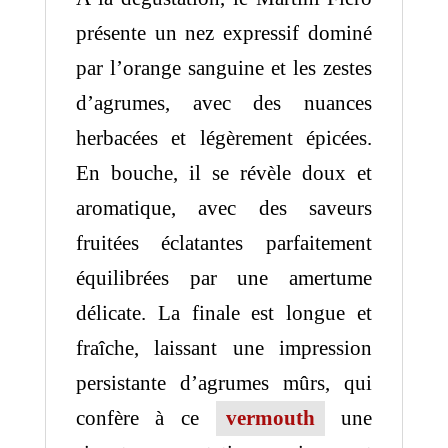
présente un nez expressif dominé
par l’orange sanguine et les zestes
d’agrumes, avec des nuances
herbacées et légèrement épicées.
En bouche, il se révèle doux et
aromatique, avec des saveurs
fruitées éclatantes parfaitement
équilibrées par une amertume
délicate. La finale est longue et
fraîche, laissant une impression
persistante d’agrumes mûrs, qui
confère à ce
vermouth
une