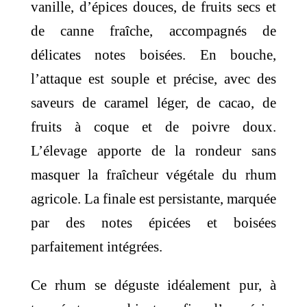
vanille, d’épices douces, de fruits secs et
de canne fraîche, accompagnés de
délicates notes boisées. En bouche,
l’attaque est souple et précise, avec des
saveurs de caramel léger, de cacao, de
fruits à coque et de poivre doux.
L’élevage apporte de la rondeur sans
masquer la fraîcheur végétale du rhum
agricole. La finale est persistante, marquée
par des notes épicées et boisées
parfaitement intégrées.
Ce rhum se déguste idéalement pur, à