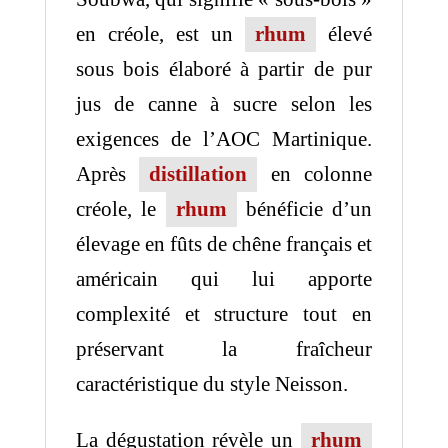
en créole, est un
rhum
élevé
sous bois élaboré à partir de pur
jus de canne à sucre selon les
exigences de l’AOC Martinique.
Après
distillation
en colonne
créole, le
rhum
bénéficie d’un
élevage en fûts de chêne français et
américain qui lui apporte
complexité et structure tout en
préservant la fraîcheur
caractéristique du style Neisson.
La dégustation révèle un
rhum