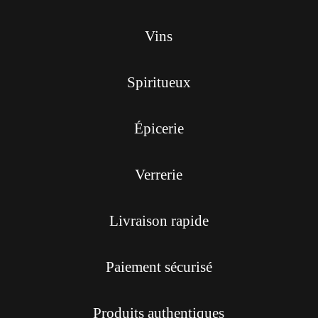
Vins
Spiritueux
Épicerie
Verrerie
Livraison rapide
Paiement sécurisé
Produits authentiques