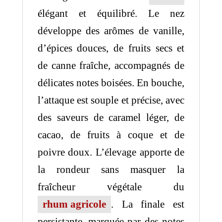
élégant et équilibré. Le nez
développe des arômes de vanille,
d’épices douces, de fruits secs et
de canne fraîche, accompagnés de
délicates notes boisées. En bouche,
l’attaque est souple et précise, avec
des saveurs de caramel léger, de
cacao, de fruits à coque et de
poivre doux. L’élevage apporte de
la rondeur sans masquer la
fraîcheur végétale du
rhum agricole
. La finale est
persistante, marquée par des notes