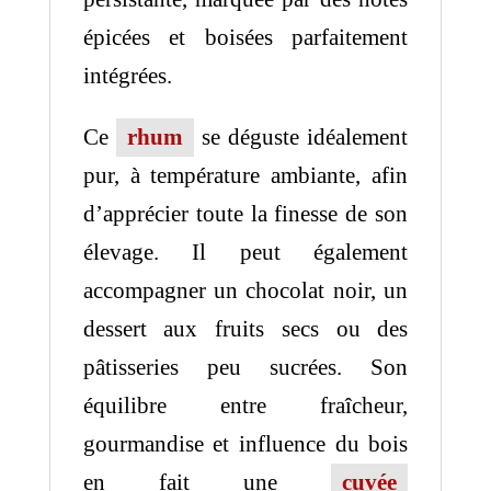
épicées et boisées parfaitement
intégrées.
Ce
rhum
se déguste idéalement
pur, à température ambiante, afin
d’apprécier toute la finesse de son
élevage. Il peut également
accompagner un chocolat noir, un
dessert aux fruits secs ou des
pâtisseries peu sucrées. Son
équilibre entre fraîcheur,
gourmandise et influence du bois
en fait une
cuvée