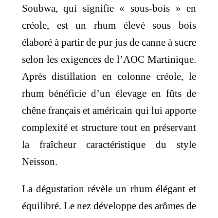
Soubwa, qui signifie « sous-bois » en
créole, est un rhum élevé sous bois
élaboré à partir de pur jus de canne à sucre
selon les exigences de l’AOC Martinique.
Après distillation en colonne créole, le
rhum bénéficie d’un élevage en fûts de
chêne français et américain qui lui apporte
complexité et structure tout en préservant
la fraîcheur caractéristique du style
Neisson.
La dégustation révèle un rhum élégant et
équilibré. Le nez développe des arômes de