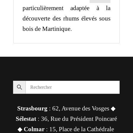
particulièrement adaptée à la
découverte des rhums élevés sous
bois de Martinique.
Strasbourg
: 62, Avenue des Vosges ◆
Sélestat
: 36, Rue du Président Poincaré
◆
Colmar
: 15, Place de la Cathédrale