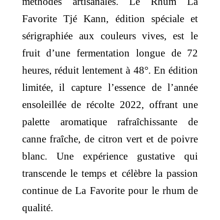
méthodes artisanales. Le Rhum La
Favorite Tjé Kann, édition spéciale et
sérigraphiée aux couleurs vives, est le
fruit d’une fermentation longue de 72
heures, réduit lentement à 48°. En édition
limitée, il capture l’essence de l’année
ensoleillée de récolte 2022, offrant une
palette aromatique rafraîchissante de
canne fraîche, de citron vert et de poivre
blanc. Une expérience gustative qui
transcende le temps et célèbre la passion
continue de La Favorite pour le rhum de
qualité.