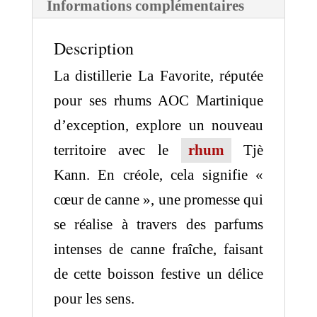
Informations complémentaires
Description
La distillerie La Favorite, réputée
pour ses rhums AOC Martinique
d’exception, explore un nouveau
territoire avec le
rhum
Tjè
Kann. En créole, cela signifie «
cœur de canne », une promesse qui
se réalise à travers des parfums
intenses de canne fraîche, faisant
de cette boisson festive un délice
pour les sens.