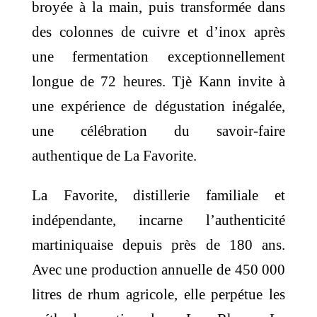
broyée à la main, puis transformée dans
des colonnes de cuivre et d’inox après
une fermentation exceptionnellement
longue de 72 heures. Tjè Kann invite à
une expérience de dégustation inégalée,
une célébration du savoir-faire
authentique de La Favorite.
La Favorite, distillerie familiale et
indépendante, incarne l’authenticité
martiniquaise depuis près de 180 ans.
Avec une production annuelle de 450 000
litres de rhum agricole, elle perpétue les