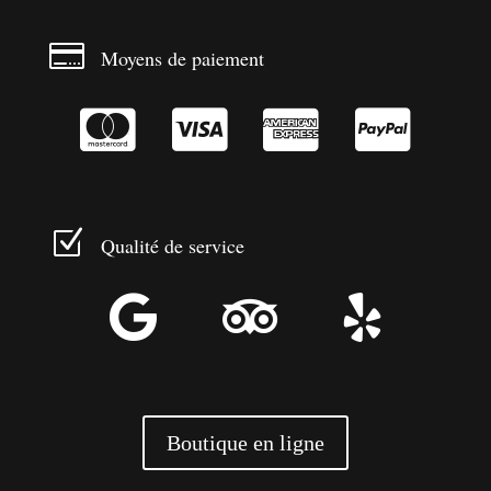

Moyens de paiement




Z
Qualité de service



Boutique en ligne