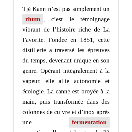
Tjè Kann n’est pas simplement un
rhum
, c’est le témoignage
vibrant de l’histoire riche de La
Favorite. Fondée en 1851, cette
distillerie a traversé les épreuves
du temps, devenant unique en son
genre. Opérant intégralement à la
vapeur, elle allie autonomie et
écologie. La canne est broyée à la
main, puis transformée dans des
colonnes de cuivre et d’inox après
une
fermentation