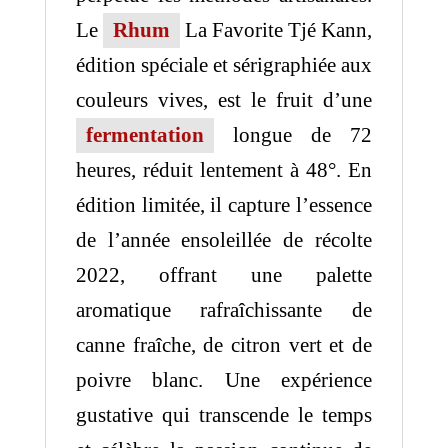
Le
Rhum
La Favorite Tjé Kann,
édition spéciale et sérigraphiée aux
couleurs vives, est le fruit d’une
fermentation
longue de 72
heures, réduit lentement à 48°. En
édition limitée, il capture l’essence
de l’année ensoleillée de récolte
2022, offrant une palette
aromatique rafraîchissante de
canne fraîche, de citron vert et de
poivre blanc. Une expérience
gustative qui transcende le temps