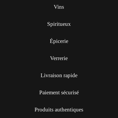
Vins
Spiritueux
Épicerie
Verrerie
Livraison rapide
Paiement sécurisé
Produits authentiques