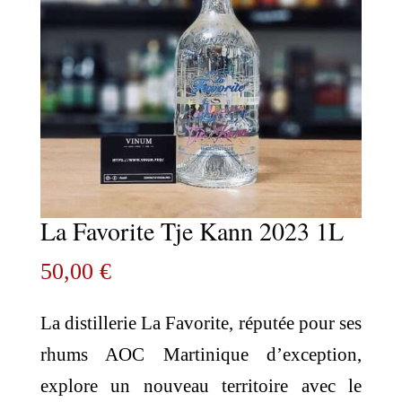
La Favorite Tje Kann 2023 1L
50,00
€
La distillerie La Favorite, réputée pour ses
rhums AOC Martinique d’exception,
explore un nouveau territoire avec le