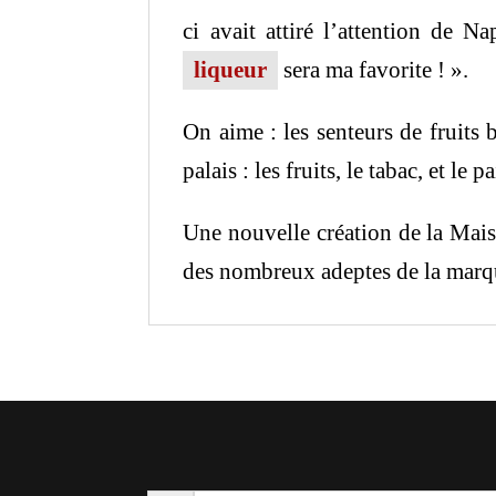
ci avait attiré l’attention de N
liqueur
sera ma favorite ! ».
On aime : les senteurs de fruits 
palais : les fruits, le tabac, et l
Une nouvelle création de la Mais
des nombreux adeptes de la marq