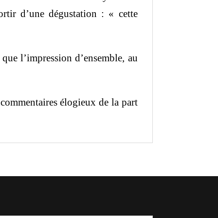
ortir d’une dégustation : « cette
si que l’impression d’ensemble, au
 commentaires élogieux de la part