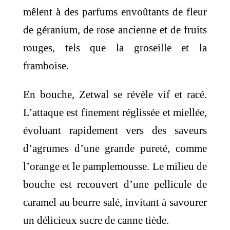
mêlent à des parfums envoûtants de fleur
de géranium, de rose ancienne et de fruits
rouges, tels que la groseille et la
framboise.
En bouche, Zetwal se révèle vif et racé.
L’attaque est finement réglissée et miellée,
évoluant rapidement vers des saveurs
d’agrumes d’une grande pureté, comme
l’orange et le pamplemousse. Le milieu de
bouche est recouvert d’une pellicule de
caramel au beurre salé, invitant à savourer
un délicieux sucre de canne tiède.