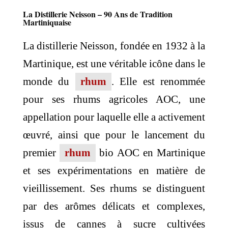
La Distillerie Neisson – 90 Ans de Tradition
Martiniquaise
La distillerie Neisson, fondée en 1932 à la
Martinique, est une véritable icône dans le
monde du
rhum
. Elle est renommée
pour ses rhums agricoles AOC, une
appellation pour laquelle elle a activement
œuvré, ainsi que pour le lancement du
premier
rhum
bio AOC en Martinique
et ses expérimentations en matière de
vieillissement. Ses rhums se distinguent
par des arômes délicats et complexes,
issus de cannes à sucre cultivées