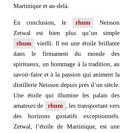
Martinique et au-delà.
En conclusion, le
rhum
Neisson
Zetwal est bien plus qu’un simple
rhum
vieilli. Il est une étoile brillante
dans le firmament du monde des
spiritueux, un hommage à la tradition, au
savoir-faire et à la passion qui animent la
distillerie Neisson depuis près d’un siècle.
Une étoile qui illumine les palais des
amateurs de
rhum
, les transportant vers
des horizons gustatifs exceptionnels.
Zetwal, l’étoile de Martinique, est une