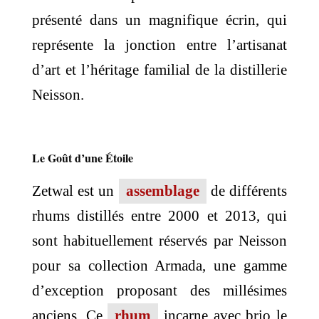
présenté dans un magnifique écrin, qui
représente la jonction entre l’artisanat
d’art et l’héritage familial de la distillerie
Neisson.
Le Goût d’une Étoile
Zetwal est un
assemblage
de différents
rhums distillés entre 2000 et 2013, qui
sont habituellement réservés par Neisson
pour sa collection Armada, une gamme
d’exception proposant des millésimes
anciens. Ce
rhum
incarne avec brio le