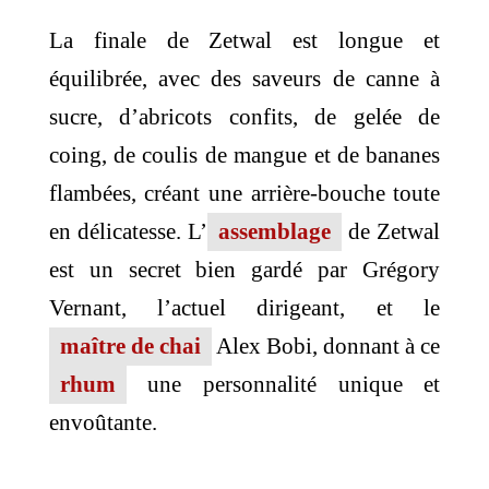
La finale de Zetwal est longue et
équilibrée, avec des saveurs de canne à
sucre, d’abricots confits, de gelée de
coing, de coulis de mangue et de bananes
flambées, créant une arrière-bouche toute
en délicatesse. L’
assemblage
de Zetwal
est un secret bien gardé par Grégory
Vernant, l’actuel dirigeant, et le
maître de chai
Alex Bobi, donnant à ce
rhum
une personnalité unique et
envoûtante.