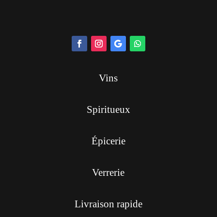
Vins
Spiritueux
Épicerie
Verrerie
Livraison rapide