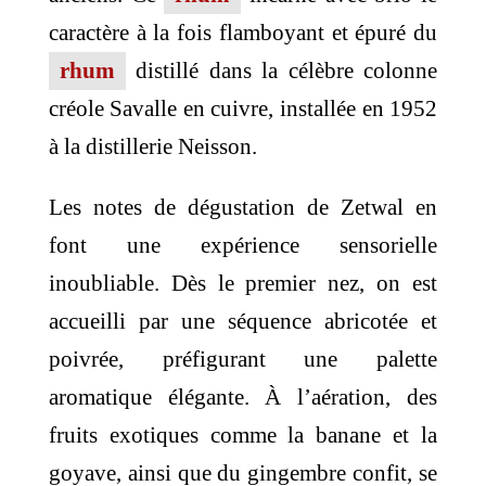
caractère à la fois flamboyant et épuré du
rhum
distillé dans la célèbre colonne
créole Savalle en cuivre, installée en 1952
à la distillerie Neisson.
Les notes de dégustation de Zetwal en
font une expérience sensorielle
inoubliable. Dès le premier nez, on est
accueilli par une séquence abricotée et
poivrée, préfigurant une palette
aromatique élégante. À l’aération, des
fruits exotiques comme la banane et la
goyave, ainsi que du gingembre confit, se