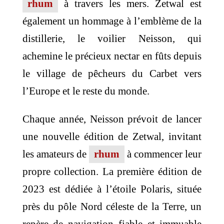
rhum
à travers les mers. Zetwal est
également un hommage à l’emblème de la
distillerie, le voilier Neisson, qui
achemine le précieux nectar en fûts depuis
le village de pêcheurs du Carbet vers
l’Europe et le reste du monde.
Chaque année, Neisson prévoit de lancer
une nouvelle édition de Zetwal, invitant
les amateurs de
rhum
à commencer leur
propre collection. La première édition de
2023 est dédiée à l’étoile Polaris, située
près du pôle Nord céleste de la Terre, un