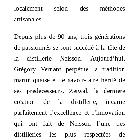
localement selon des méthodes
artisanales.
Depuis plus de 90 ans, trois générations
de passionnés se sont succédé à la tête de
la distillerie Neisson. Aujourd’hui,
Grégory Vernant perpétue la tradition
martiniquaise et le savoir-faire hérité de
ses prédécesseurs. Zetwal, la dernière
création de la distillerie, incarne
parfaitement l’excellence et l’innovation
qui ont fait de Neisson l’une des
distilleries les plus respectées de