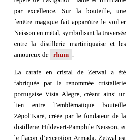
repère de navigation fiable et immuable
par excellence. Sur la bouteille, une
fenêtre magique fait apparaître le voilier
Neisson en métal, symbolisant la traversée
entre la distillerie martiniquaise et les
amoureux de
rhum
.
La carafe en cristal de Zetwal a été
fabriquée par la renommée cristallerie
portugaise Vista Alegre, créant ainsi un
lien entre l’emblématique bouteille
Zépol’Karé, créée par le fondateur de la
distillerie Hildevert-Pamphile Neisson, et
le flacon d’exception Armada. Zetwal est