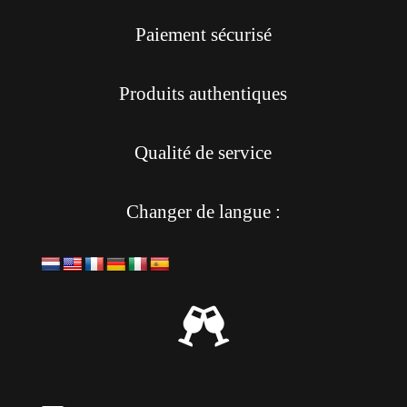
Paiement sécurisé
Produits authentiques
Qualité de service
Changer de langue :
