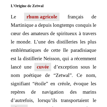
L’Origine de Zetwal
Le
rhum agricole
français de
Martinique a depuis longtemps conquis le
cœur des amateurs de spiritueux à travers
le monde. L’une des distilleries les plus
emblématiques de cette île paradisiaque
est la distillerie Neisson, qui a récemment
lancé une
cuvée
d’exception sous le
nom poétique de “Zetwal”. Ce nom,
signifiant “étoile” en créole, évoque les
repères de navigation des marins
d’autrefois, lorsqu’ils transportaient le