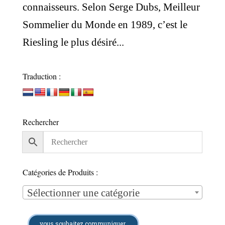
connaisseurs. Selon Serge Dubs, Meilleur
Sommelier du Monde en 1989, c’est le
Riesling le plus désiré...
Traduction :
Rechercher
Catégories de Produits :
Sélectionner une catégorie
vous souhaitez communiquer