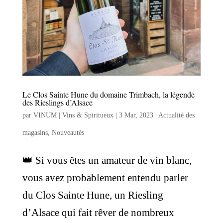
Le Clos Sainte Hune du domaine Trimbach, la légende
des Rieslings d’Alsace
par
VINUM | Vins & Spiritueux
|
3 Mar, 2023
|
Actualité des
magasins
,
Nouveautés
👑 Si vous êtes un amateur de vin blanc,
vous avez probablement entendu parler
du Clos Sainte Hune, un Riesling
d’Alsace qui fait rêver de nombreux