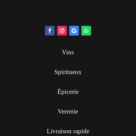
Vins
Spiritueux
Épicerie
Verrerie
Livraison rapide