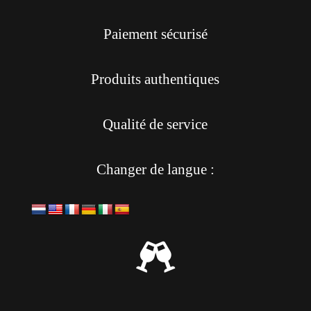
Paiement sécurisé
Produits authentiques
Qualité de service
Changer de langue :
