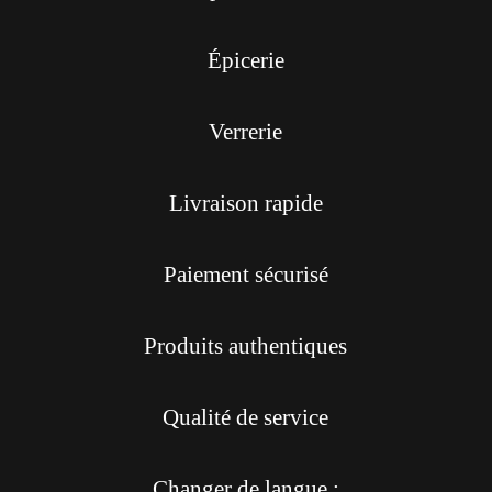
Épicerie
Verrerie
Livraison rapide
Paiement sécurisé
Produits authentiques
Qualité de service
Changer de langue :