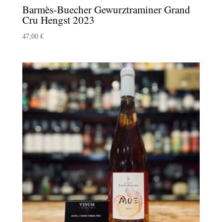
Barmès-Buecher Gewurztraminer Grand
Cru Hengst 2023
47,00
€