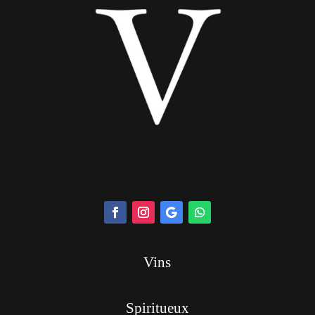
Vins
Spiritueux