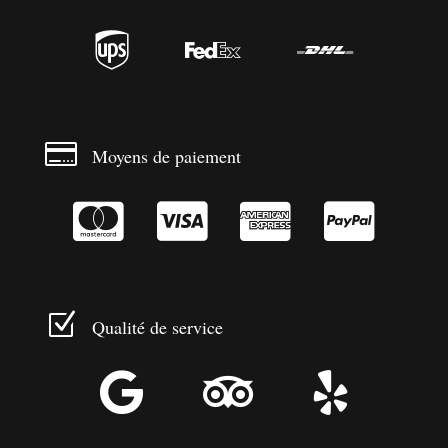




Moyens de paiement




Z
Qualité de service


