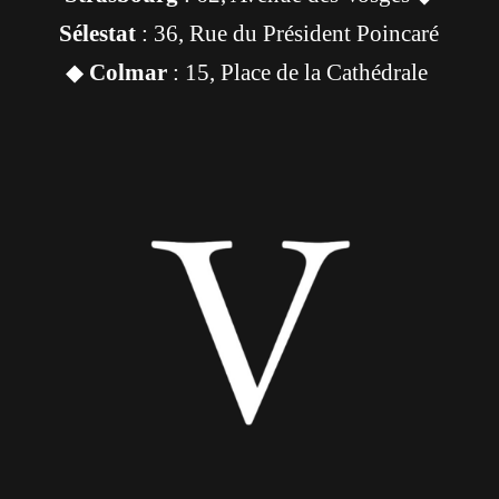
Sélestat
: 36, Rue du Président Poincaré
◆
Colmar
: 15, Place de la Cathédrale