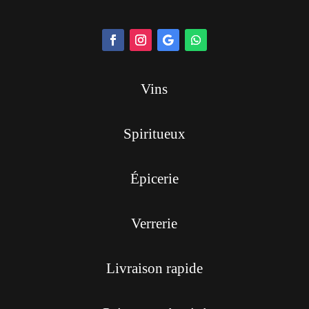
Vins
Spiritueux
Épicerie
Verrerie
Livraison rapide