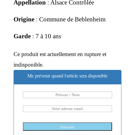
Appellation
: Alsace Contrôlée
Origine
: Commune de Beblenheim
Garde
: 7 à 10 ans
Ce produit est actuellement en rupture et
indisponible.
Me prévenir quand l'article sera disponible
S'inscrire