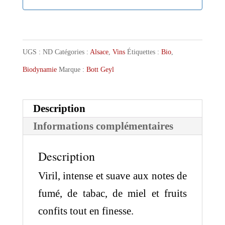
UGS :
ND
Catégories :
Alsace
,
Vins
Étiquettes :
Bio
,
Biodynamie
Marque :
Bott Geyl
Description
Informations complémentaires
Description
Viril, intense et suave aux notes de
fumé, de tabac, de miel et fruits
confits tout en finesse.