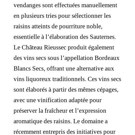
vendanges sont effectuées manuellement
en plusieurs tries pour sélectionner les
raisins atteints de pourriture noble,
essentielle à l’élaboration des Sauternes.
Le Château Rieussec produit également
des vins secs sous l’appellation Bordeaux
Blancs Secs, offrant une alternative aux
vins liquoreux traditionnels. Ces vins secs
sont élaborés à partir des mêmes cépages,
avec une vinification adaptée pour
préserver la fraîcheur et l’expression
aromatique des raisins. Le domaine a
récemment entrepris des initiatives pour