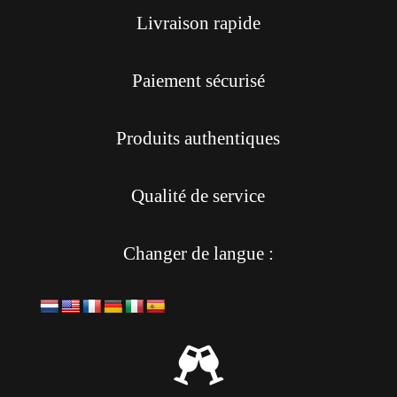
Livraison rapide
Paiement sécurisé
Produits authentiques
Qualité de service
Changer de langue :
