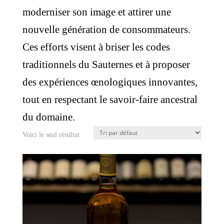
moderniser son image et attirer une
nouvelle génération de consommateurs.
Ces efforts visent à briser les codes
traditionnels du Sauternes et à proposer
des expériences œnologiques innovantes,
tout en respectant le savoir-faire ancestral
du domaine.
Voici le seul résultat