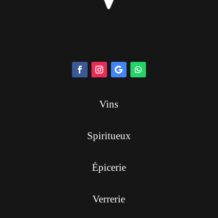
Vins
Spiritueux
Épicerie
Verrerie