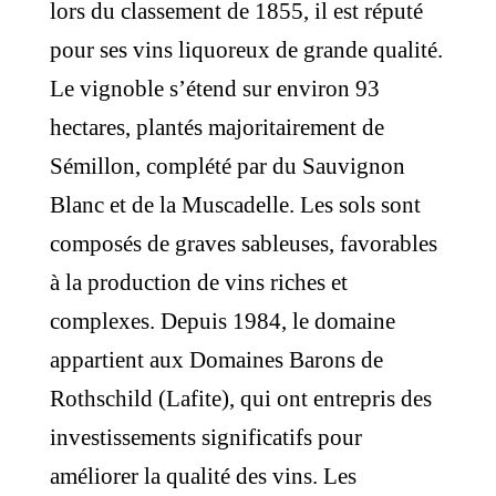
lors du classement de 1855, il est réputé
pour ses vins liquoreux de grande qualité.
Le vignoble s’étend sur environ 93
hectares, plantés majoritairement de
Sémillon, complété par du Sauvignon
Blanc et de la Muscadelle. Les sols sont
composés de graves sableuses, favorables
à la production de vins riches et
complexes. Depuis 1984, le domaine
appartient aux Domaines Barons de
Rothschild (Lafite), qui ont entrepris des
investissements significatifs pour
améliorer la qualité des vins. Les