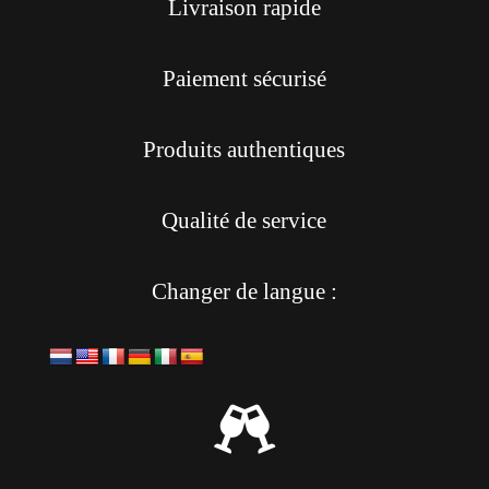
Livraison rapide
Paiement sécurisé
Produits authentiques
Qualité de service
Changer de langue :
