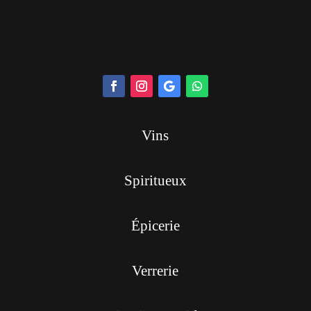
Vins
Spiritueux
Épicerie
Verrerie