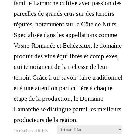
famille Lamarche cultive avec passion des
parcelles de grands crus sur des terroirs
réputés, notamment sur la Côte de Nuits.
Spécialisée dans les appellations comme
Vosne-Romanée et Echézeaux, le domaine
produit des vins équilibrés et complexes,
qui témoignent de la richesse de leur
terroir. Grâce à un savoir-faire traditionnel
et à une attention particulière à chaque
étape de la production, le Domaine
Lamarche se distingue parmi les meilleurs
producteurs de la région.
15 résultats affichés