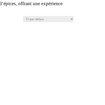
 d’épices, offrant une expérience