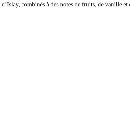
d’Islay, combinés à des notes de fruits, de vanille et