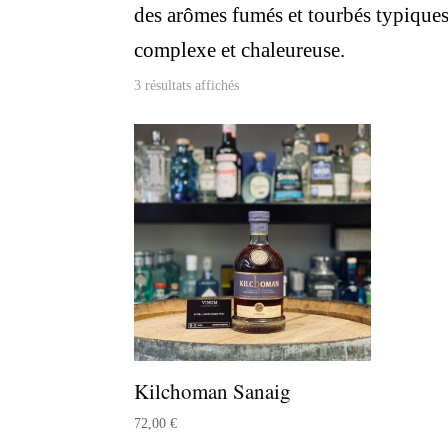
des arômes fumés et tourbés typiques 
complexe et chaleureuse.
3 résultats affichés
Kilchoman Sanaig
72,00
€